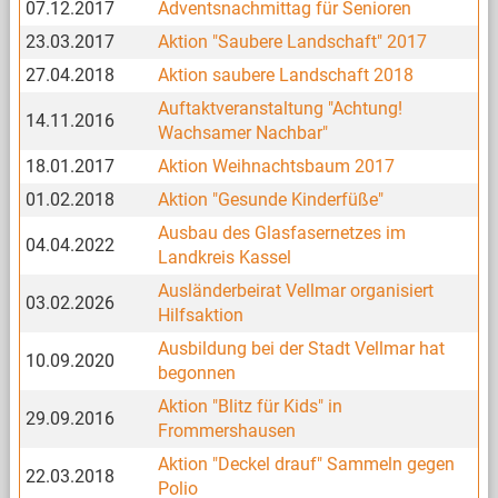
07.12.2017
Adventsnachmittag für Senioren
23.03.2017
Aktion "Saubere Landschaft" 2017
27.04.2018
Aktion saubere Landschaft 2018
Auftaktveranstaltung "Achtung!
14.11.2016
Wachsamer Nachbar"
18.01.2017
Aktion Weihnachtsbaum 2017
01.02.2018
Aktion "Gesunde Kinderfüße"
Ausbau des Glasfasernetzes im
04.04.2022
Landkreis Kassel
Ausländerbeirat Vellmar organisiert
03.02.2026
Hilfsaktion
Ausbildung bei der Stadt Vellmar hat
10.09.2020
begonnen
Aktion "Blitz für Kids" in
29.09.2016
Frommershausen
Aktion "Deckel drauf" Sammeln gegen
22.03.2018
Polio