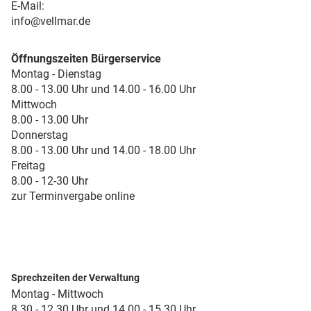
E-Mail:
info@vellmar.de
Öffnungszeiten Bürgerservice
Montag - Dienstag
8.00 - 13.00 Uhr und 14.00 - 16.00 Uhr
Mittwoch
8.00 - 13.00 Uhr
Donnerstag
8.00 - 13.00 Uhr und 14.00 - 18.00 Uhr
Freitag
8.00 - 12-30 Uhr
zur Terminvergabe online
Sprechzeiten der Verwaltung
Montag - Mittwoch
8.30 - 12.30 Uhr und 14.00 - 15.30 Uhr