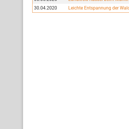
30.04.2020
Leichte Entspannung der Wald