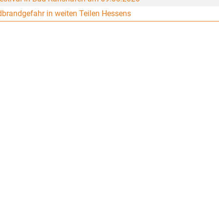
brandgefahr in weiten Teilen Hessens