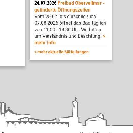
24.07.2026
Freibad Obervellmar -
geänderte Öffnungszeiten
Vom 28.07. bis einschließlich
07.08.2026 öffnet das Bad täglich
von 11.00 - 18.30 Uhr. Wir bitten
um Verständnis und Beachtung!
mehr Info
mehr aktuelle Mitteilungen