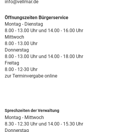
info@vellmar.de
Öffnungszeiten Bürgerservice
Montag - Dienstag
8.00 - 13.00 Uhr und 14.00 - 16.00 Uhr
Mittwoch
8.00 - 13.00 Uhr
Donnerstag
8.00 - 13.00 Uhr und 14.00 - 18.00 Uhr
Freitag
8.00 - 12-30 Uhr
zur Terminvergabe online
Sprechzeiten der Verwaltung
Montag - Mittwoch
8.30 - 12.30 Uhr und 14.00 - 15.30 Uhr
Donnerstag