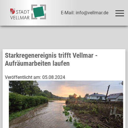
E-Mail: info@vellmar.de
Starkregenereignis trifft Vellmar -
Aufräumarbeiten laufen
Veröffentlicht am:
05.08.2024