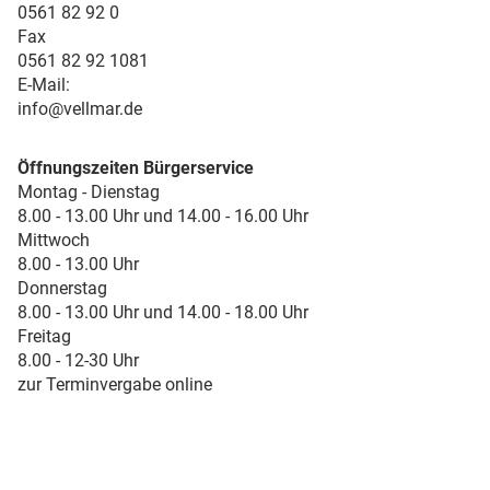
0561 82 92 0
Fax
0561 82 92 1081
E-Mail:
info@vellmar.de
Öffnungszeiten Bürgerservice
Montag - Dienstag
8.00 - 13.00 Uhr und 14.00 - 16.00 Uhr
Mittwoch
8.00 - 13.00 Uhr
Donnerstag
8.00 - 13.00 Uhr und 14.00 - 18.00 Uhr
Freitag
8.00 - 12-30 Uhr
zur Terminvergabe online