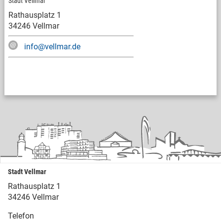
Stadt Vellmar
Rathausplatz 1
34246 Vellmar
info@vellmar.de
Stadt Vellmar
Rathausplatz 1
34246 Vellmar
Telefon