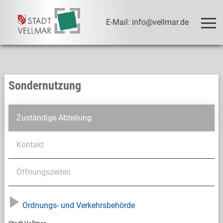
E-Mail: info@vellmar.de
Sondernutzung
Zuständige Abteilung
Kontakt
Öffnungszeiten
Ordnungs- und Verkehrsbehörde