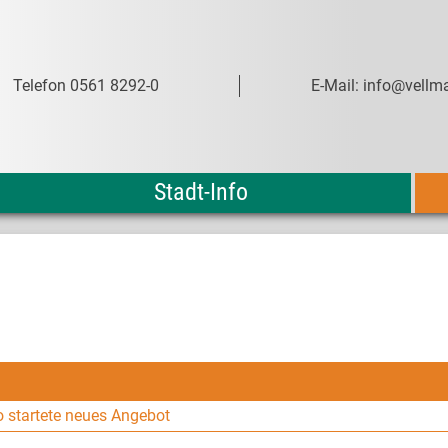
Telefon 0561 8292-0
E-Mail: info@vellma
Stadt-Info
o startete neues Angebot