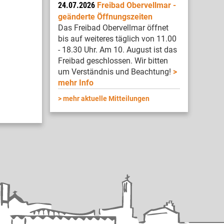
24.07.2026
Freibad Obervellmar -
geänderte Öffnungszeiten
Das Freibad Obervellmar öffnet
bis auf weiteres täglich von 11.00
- 18.30 Uhr. Am 10. August ist das
Freibad geschlossen. Wir bitten
um Verständnis und Beachtung!
mehr Info
mehr aktuelle Mitteilungen