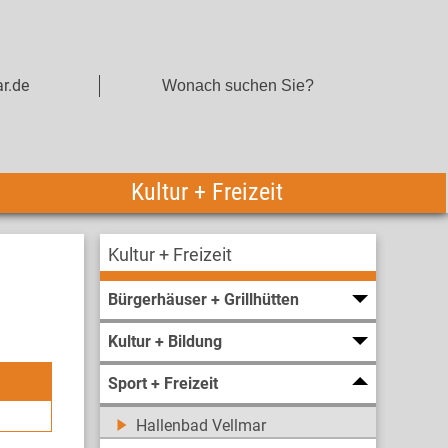
r.de
Kultur + Freizeit
Kultur + Freizeit
Bürgerhäuser + Grillhütten
Kultur + Bildung
Sport + Freizeit
Hallenbad Vellmar