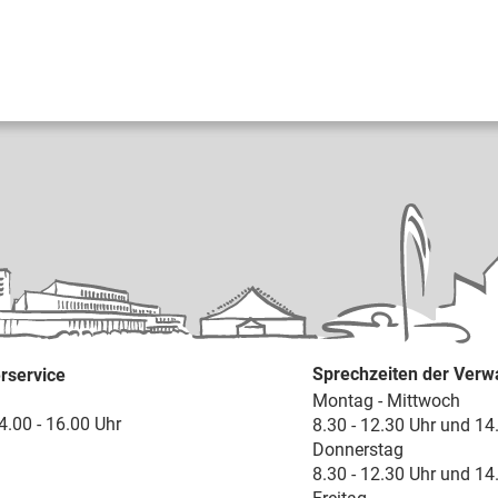
Sprechzeiten der Verw
rservice
Montag - Mittwoch
4.00 - 16.00 Uhr
8.30 - 12.30 Uhr und 14
Donnerstag
8.30 - 12.30 Uhr und 14