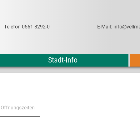
Telefon 0561 8292-0
E-Mail: info@vellma
Stadt-Info
Öffnungszeiten