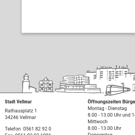
Stadt Vellmar
Öffnungszeiten Bürge
Montag - Dienstag
Rathausplatz 1
8.00 - 13.00 Uhr und 1
34246 Vellmar
Mittwoch
8.00 - 13.00 Uhr
Telefon
0561 82 92 0
Donnerstag