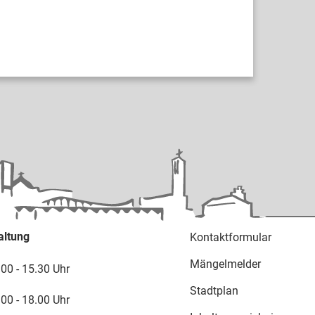
altung
Kontaktformular
Mängelmelder
.00 - 15.30 Uhr
Stadtplan
.00 - 18.00 Uhr