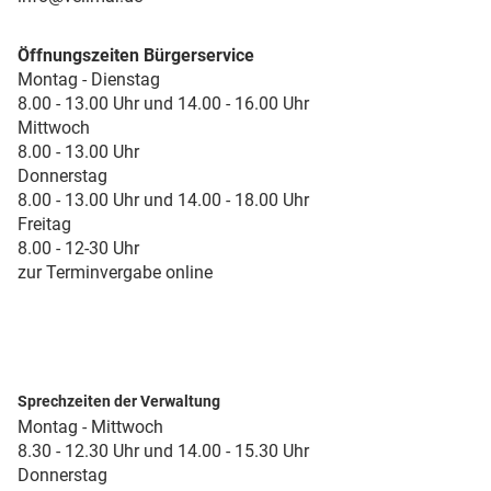
Öffnungszeiten Bürgerservice
Montag - Dienstag
8.00 - 13.00 Uhr und 14.00 - 16.00 Uhr
Mittwoch
8.00 - 13.00 Uhr
Donnerstag
8.00 - 13.00 Uhr und 14.00 - 18.00 Uhr
Freitag
8.00 - 12-30 Uhr
zur Terminvergabe online
Sprechzeiten der Verwaltung
Montag - Mittwoch
8.30 - 12.30 Uhr und 14.00 - 15.30 Uhr
Donnerstag