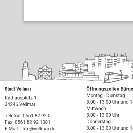
Stadt Vellmar
Öffnungszeiten Bürge
Montag - Dienstag
Rathausplatz 1
8.00 - 13.00 Uhr und 1
34246 Vellmar
Mittwoch
8.00 - 13.00 Uhr
Telefon
0561 82 92 0
Donnerstag
Fax
0561 82 92 1081
8.00 - 13.00 Uhr und 1
E-Mail:
info@vellmar.de