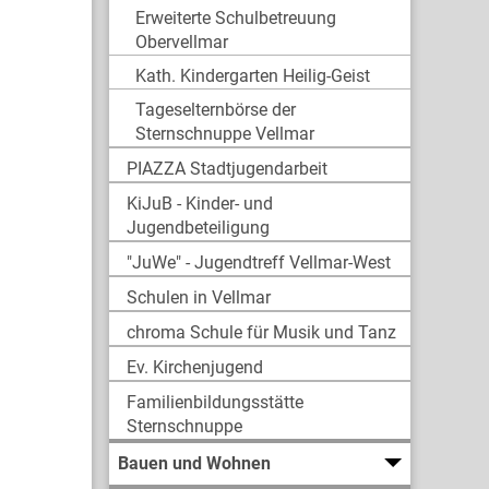
Erweiterte Schulbetreuung
Obervellmar
Kath. Kindergarten Heilig-Geist
Tageselternbörse der
Sternschnuppe Vellmar
PIAZZA Stadtjugendarbeit
KiJuB - Kinder- und
Jugendbeteiligung
"JuWe" - Jugendtreff Vellmar-West
Schulen in Vellmar
chroma Schule für Musik und Tanz
Ev. Kirchenjugend
Familienbildungsstätte
Sternschnuppe
Bauen und Wohnen