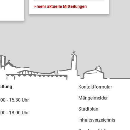
mehr aktuelle Mitteilungen
altung
Kontaktformular
Mängelmelder
.00 - 15.30 Uhr
Stadtplan
.00 - 18.00 Uhr
Inhaltsverzeichnis