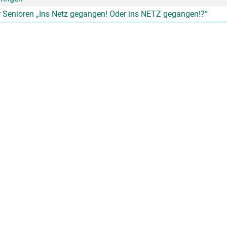
r Senioren „Ins Netz gegangen! Oder ins NETZ gegangen!?“