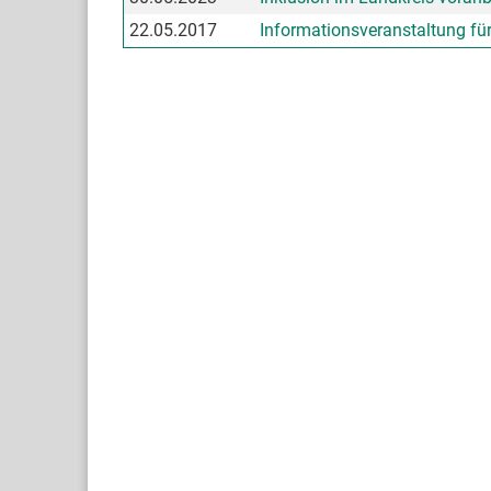
22.05.2017
Informationsveranstaltung fü