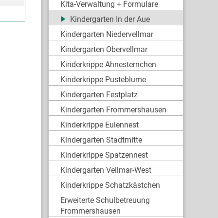
Kita-Verwaltung + Formulare
Kindergarten In der Aue
Kindergarten Niedervellmar
Kindergarten Obervellmar
Kinderkrippe Ahnesternchen
Kinderkrippe Pusteblume
Kindergarten Festplatz
Kindergarten Frommershausen
Kinderkrippe Eulennest
Kindergarten Stadtmitte
Kinderkrippe Spatzennest
Kindergarten Vellmar-West
Kinderkrippe Schatzkästchen
Erweiterte Schulbetreuung
Frommershausen