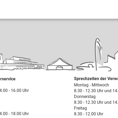
Sprechzeiten der Verw
rservice
Montag - Mittwoch
4.00 - 16.00 Uhr
8.30 - 12.30 Uhr und 14
Donnerstag
8.30 - 12.30 Uhr und 14
Freitag
4.00 - 18.00 Uhr
8.30 - 12.00 Uhr