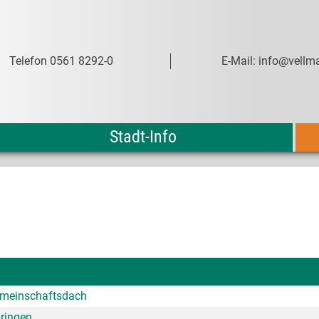
Telefon 0561 8292-0
E-Mail: info@vellma
Stadt-Info
Gemeinschaftsdach
bringen