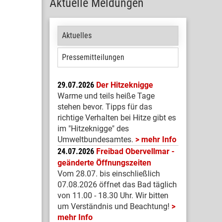
Aktuelle Meldungen
Aktuelles
Pressemitteilungen
29.07.2026
Der Hitzeknigge
Warme und teils heiße Tage
stehen bevor. Tipps für das
richtige Verhalten bei Hitze gibt es
im "Hitzeknigge" des
Umweltbundesamtes.
mehr Info
24.07.2026
Freibad Obervellmar -
geänderte Öffnungszeiten
Vom 28.07. bis einschließlich
07.08.2026 öffnet das Bad täglich
von 11.00 - 18.30 Uhr. Wir bitten
um Verständnis und Beachtung!
mehr Info