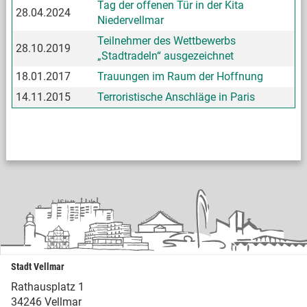
Tag der offenen Tür in der Kita
28.04.2024
Niedervellmar
Teilnehmer des Wettbewerbs
28.10.2019
„Stadtradeln“ ausgezeichnet
18.01.2017
Trauungen im Raum der Hoffnung
14.11.2015
Terroristische Anschläge in Paris
Stadt Vellmar
Rathausplatz 1
34246 Vellmar