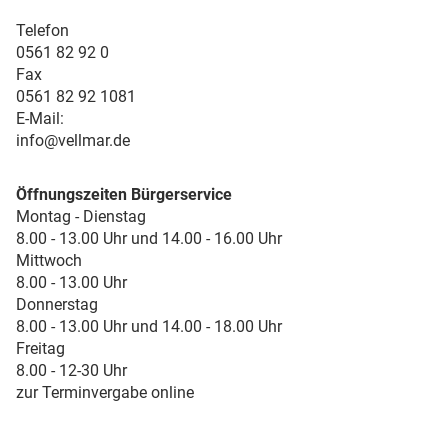
Telefon
0561 82 92 0
Fax
0561 82 92 1081
E-Mail:
info@vellmar.de
Öffnungszeiten Bürgerservice
Montag - Dienstag
8.00 - 13.00 Uhr und 14.00 - 16.00 Uhr
Mittwoch
8.00 - 13.00 Uhr
Donnerstag
8.00 - 13.00 Uhr und 14.00 - 18.00 Uhr
Freitag
8.00 - 12-30 Uhr
zur Terminvergabe online