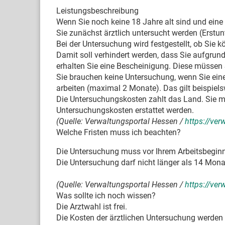
Leistungsbeschreibung
Wenn Sie noch keine 18 Jahre alt sind und ein
Sie zunächst ärztlich untersucht werden (Erstu
Bei der Untersuchung wird festgestellt, ob Sie 
Damit soll verhindert werden, dass Sie aufgrun
erhalten Sie eine Bescheinigung. Diese müssen 
Sie brauchen keine Untersuchung, wenn Sie ein
arbeiten (maximal 2 Monate). Das gilt beispiels
Die Untersuchungskosten zahlt das Land. Sie m
Untersuchungskosten erstattet werden.
(Quelle: Verwaltungsportal Hessen /
https://ve
Welche Fristen muss ich beachten?
Die Untersuchung muss vor Ihrem Arbeitsbeginn
Die Untersuchung darf nicht länger als 14 Mona
(Quelle: Verwaltungsportal Hessen /
https://ve
Was sollte ich noch wissen?
Die Arztwahl ist frei.
Die Kosten der ärztlichen Untersuchung werden 