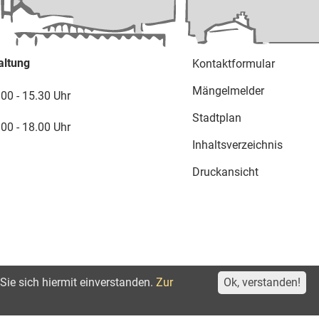
altung
Kontaktformular
Mängelmelder
.00 - 15.30 Uhr
Stadtplan
.00 - 18.00 Uhr
Inhaltsverzeichnis
Druckansicht
Sie sich hiermit einverstanden.
Zur
Ok, verstanden!