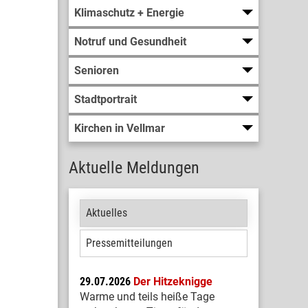
Klimaschutz + Energie
Notruf und Gesundheit
Senioren
Stadtportrait
Kirchen in Vellmar
Aktuelle Meldungen
Aktuelles
Pressemitteilungen
29.07.2026
Der Hitzeknigge
Warme und teils heiße Tage