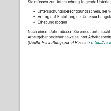
Sie müssen zur Untersuchung folgende Unterlag
Untersuchungsberechtigungsschein, der vo
Antrag auf Erstattung der Untersuchungs
Erhebungsbogen
Nach einem Jahr müssen Sie erneut untersucht
Arbeitgeber beziehungsweise Ihrer Arbeitgeberin
(Quelle: Verwaltungsportal Hessen /
https://ve