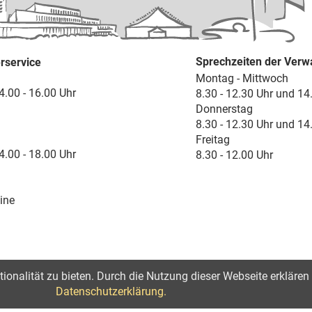
Sprechzeiten der Verw
rservice
Montag - Mittwoch
4.00 - 16.00 Uhr
8.30 - 12.30 Uhr und 14
Donnerstag
8.30 - 12.30 Uhr und 14
Freitag
4.00 - 18.00 Uhr
8.30 - 12.00 Uhr
ine
onalität zu bieten. Durch die Nutzung dieser Webseite erklären 
lärung zur Barrierefreiheit
Datenschutzerklärung.