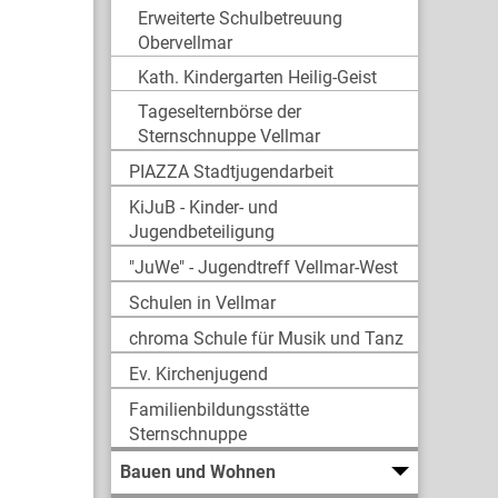
Erweiterte Schulbetreuung
Obervellmar
Kath. Kindergarten Heilig-Geist
Tageselternbörse der
Sternschnuppe Vellmar
PIAZZA Stadtjugendarbeit
KiJuB - Kinder- und
Jugendbeteiligung
"JuWe" - Jugendtreff Vellmar-West
Schulen in Vellmar
chroma Schule für Musik und Tanz
Ev. Kirchenjugend
Familienbildungsstätte
Sternschnuppe
Bauen und Wohnen