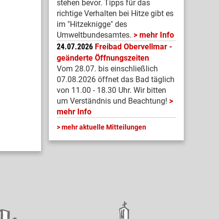
stehen bevor. Tipps für das
richtige Verhalten bei Hitze gibt es
im "Hitzeknigge" des
Umweltbundesamtes.
mehr Info
24.07.2026
Freibad Obervellmar -
geänderte Öffnungszeiten
Vom 28.07. bis einschließlich
07.08.2026 öffnet das Bad täglich
von 11.00 - 18.30 Uhr. Wir bitten
um Verständnis und Beachtung!
mehr Info
mehr aktuelle Mitteilungen