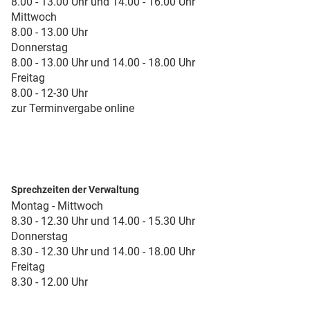
8.00 - 13.00 Uhr und 14.00 - 16.00 Uhr
Mittwoch
8.00 - 13.00 Uhr
Donnerstag
8.00 - 13.00 Uhr und 14.00 - 18.00 Uhr
Freitag
8.00 - 12-30 Uhr
zur Terminvergabe online
Sprechzeiten der Verwaltung
Montag - Mittwoch
8.30 - 12.30 Uhr und 14.00 - 15.30 Uhr
Donnerstag
8.30 - 12.30 Uhr und 14.00 - 18.00 Uhr
Freitag
8.30 - 12.00 Uhr