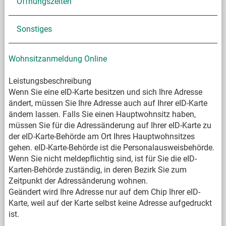
Öffnungszeiten
Sonstiges
Wohnsitzanmeldung Online
Leistungsbeschreibung
Wenn Sie eine eID-Karte besitzen und sich Ihre Adresse
ändert, müssen Sie Ihre Adresse auch auf Ihrer eID-Karte
ändern lassen. Falls Sie einen Hauptwohnsitz haben,
müssen Sie für die Adressänderung auf Ihrer eID-Karte zu
der eID-Karte-Behörde am Ort Ihres Hauptwohnsitzes
gehen. eID-Karte-Behörde ist die Personalausweisbehörde.
Wenn Sie nicht meldepflichtig sind, ist für Sie die eID-
Karten-Behörde zuständig, in deren Bezirk Sie zum
Zeitpunkt der Adressänderung wohnen.
Geändert wird Ihre Adresse nur auf dem Chip Ihrer eID-
Karte, weil auf der Karte selbst keine Adresse aufgedruckt
ist.