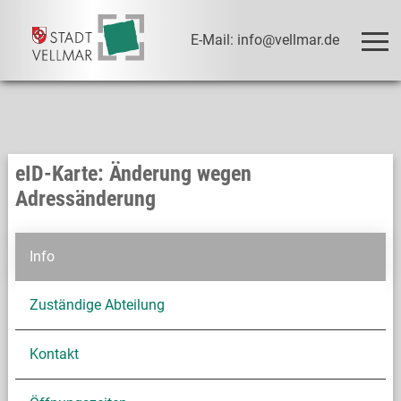
E-Mail: info@vellmar.de
eID-Karte: Änderung wegen
Adressänderung
Info
Zuständige Abteilung
Kontakt