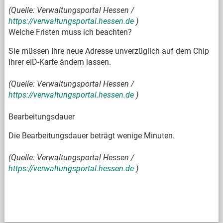
(Quelle: Verwaltungsportal Hessen /
https://verwaltungsportal.hessen.de
)
Welche Fristen muss ich beachten?
Sie müssen Ihre neue Adresse unverzüglich auf dem Chip
Ihrer eID-Karte ändern lassen.
(Quelle: Verwaltungsportal Hessen /
https://verwaltungsportal.hessen.de
)
Bearbeitungsdauer
Die Bearbeitungsdauer beträgt wenige Minuten.
(Quelle: Verwaltungsportal Hessen /
https://verwaltungsportal.hessen.de
)