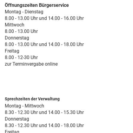
Öffnungszeiten Bürgerservice
Montag - Dienstag
8.00 - 13.00 Uhr und 14.00 - 16.00 Uhr
Mittwoch
8.00 - 13.00 Uhr
Donnerstag
8.00 - 13.00 Uhr und 14.00 - 18.00 Uhr
Freitag
8.00 - 12-30 Uhr
zur Terminvergabe online
Sprechzeiten der Verwaltung
Montag - Mittwoch
8.30 - 12.30 Uhr und 14.00 - 15.30 Uhr
Donnerstag
8.30 - 12.30 Uhr und 14.00 - 18.00 Uhr
Freitag