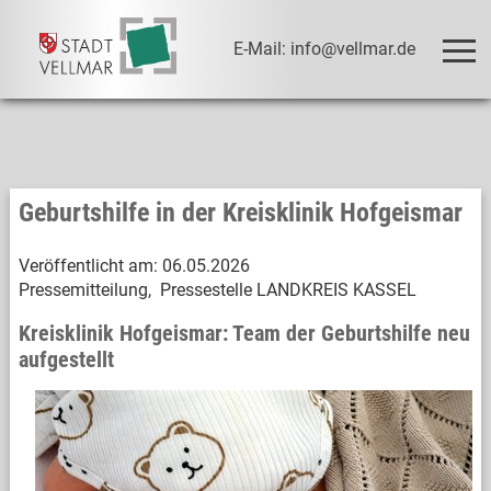
E-Mail: info@vellmar.de
Geburtshilfe in der Kreisklinik Hofgeismar
Veröffentlicht am:
06.05.2026
Pressemitteilung, Pressestelle LANDKREIS KASSEL
Kreisklinik Hofgeismar: Team der Geburtshilfe neu
aufgestellt