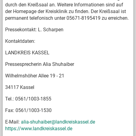
durch den Kreißsaal an. Weitere Informationen sind auf
der Homepage der Kreisklinik zu finden. Der Kreißsaal ist
permanent telefonisch unter 05671-8195419 zu erreichen.
Pressekontakt: L. Scharpen
Kontaktdaten:
LANDKREIS KASSEL
Pressesprecherin Alia Shuhaiber
Wilhelmshöher Allee 19 - 21
34117 Kassel
Tel.: 0561/1003-1855
Fax: 0561/1003-1530
E-Mail:
alia-shuhaiber@landkreiskassel.de
https://www.landkreiskassel.de