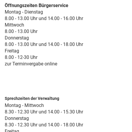
Öffnungszeiten Bürgerservice
Montag - Dienstag
8.00 - 13.00 Uhr und 14.00 - 16.00 Uhr
Mittwoch
8.00 - 13.00 Uhr
Donnerstag
8.00 - 13.00 Uhr und 14.00 - 18.00 Uhr
Freitag
8.00 - 12-30 Uhr
zur Terminvergabe online
Sprechzeiten der Verwaltung
Montag - Mittwoch
8.30 - 12.30 Uhr und 14.00 - 15.30 Uhr
Donnerstag
8.30 - 12.30 Uhr und 14.00 - 18.00 Uhr
Freitag