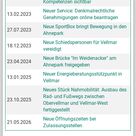
Kompetenzen sichtbar
Neuer Service: Denkmalrechtliche
13.02.2023
Genehmigungen online beantragen
Neue SportBox bringt Bewegung in den
27.07.2023
Ahnepark
Neue Schiedspersonen für Vellmar
18.12.2023
vereidigt
Neue Brücke "Im Weidenacker" am
23.04.2024
Ahnepark freigegeben
Neuer Energieberatungsstützpunkt in
13.01.2025
Vellmar
Neues Stück Nahmobilität: Ausbau des
Rad- und Fußwegs zwischen
23.10.2025
Obervellmar und Vellmar-West
fertiggestellt
Neue Öffnungszeiten bei
21.05.2026
Zulassungsstellen