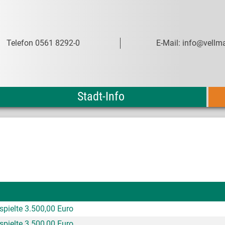
Telefon 0561 8292-0
E-Mail: info@vellma
Stadt-Info
spielte 3.500,00 Euro
spielte 3.500,00 Euro