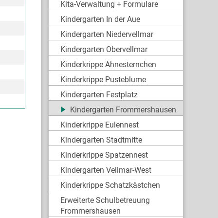
Kita-Verwaltung + Formulare
Kindergarten In der Aue
Kindergarten Niedervellmar
Kindergarten Obervellmar
Kinderkrippe Ahnesternchen
Kinderkrippe Pusteblume
Kindergarten Festplatz
Kindergarten Frommershausen
Kinderkrippe Eulennest
Kindergarten Stadtmitte
Kinderkrippe Spatzennest
Kindergarten Vellmar-West
Kinderkrippe Schatzkästchen
Erweiterte Schulbetreuung
Frommershausen