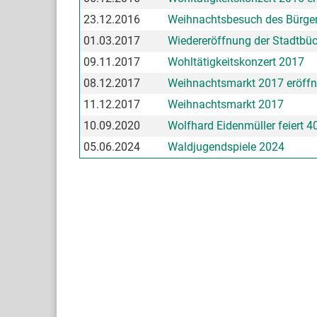
23.12.2016
Weihnachtsbesuch des Bürger
01.03.2017
Wiedereröffnung der Stadtbüc
09.11.2017
Wohltätigkeitskonzert 2017
08.12.2017
Weihnachtsmarkt 2017 eröffn
11.12.2017
Weihnachtsmarkt 2017
10.09.2020
Wolfhard Eidenmüller feiert 4
05.06.2024
Waldjugendspiele 2024