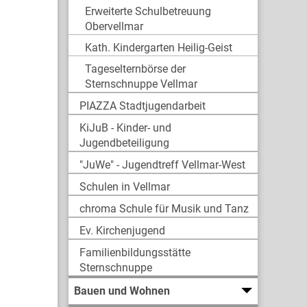
Erweiterte Schulbetreuung
Obervellmar
Kath. Kindergarten Heilig-Geist
Tageselternbörse der
Sternschnuppe Vellmar
PIAZZA Stadtjugendarbeit
KiJuB - Kinder- und
Jugendbeteiligung
"JuWe" - Jugendtreff Vellmar-West
Schulen in Vellmar
chroma Schule für Musik und Tanz
Ev. Kirchenjugend
Familienbildungsstätte
Sternschnuppe
Bauen und Wohnen