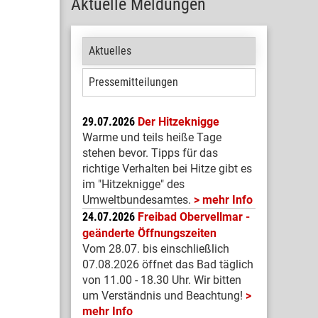
Aktuelle Meldungen
Aktuelles
Pressemitteilungen
29.07.2026
Der Hitzeknigge
Warme und teils heiße Tage
stehen bevor. Tipps für das
richtige Verhalten bei Hitze gibt es
im "Hitzeknigge" des
Umweltbundesamtes.
mehr Info
24.07.2026
Freibad Obervellmar -
geänderte Öffnungszeiten
Vom 28.07. bis einschließlich
07.08.2026 öffnet das Bad täglich
von 11.00 - 18.30 Uhr. Wir bitten
um Verständnis und Beachtung!
mehr Info