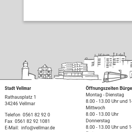
Stadt Vellmar
Öffnungszeiten Bürge
Montag - Dienstag
Rathausplatz 1
8.00 - 13.00 Uhr und 1
34246 Vellmar
Mittwoch
8.00 - 13.00 Uhr
Telefon
0561 82 92 0
Donnerstag
Fax
0561 82 92 1081
8.00 - 13.00 Uhr und 1
E-Mail:
info@vellmar.de