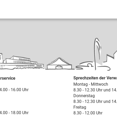
Sprechzeiten der Verw
rservice
Montag - Mittwoch
4.00 - 16.00 Uhr
8.30 - 12.30 Uhr und 14
Donnerstag
8.30 - 12.30 Uhr und 14
Freitag
4.00 - 18.00 Uhr
8.30 - 12.00 Uhr