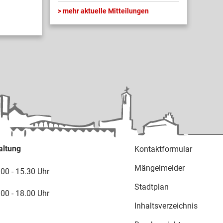
mehr aktuelle Mitteilungen
altung
Kontaktformular
Mängelmelder
.00 - 15.30 Uhr
Stadtplan
.00 - 18.00 Uhr
Inhaltsverzeichnis