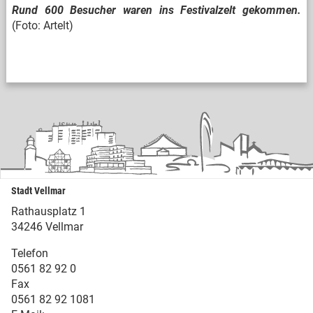
Rund 600 Besucher waren ins Festivalzelt gekommen.
(Foto: Artelt)
Stadt Vellmar
Rathausplatz 1
34246 Vellmar
Telefon
0561 82 92 0
Fax
0561 82 92 1081