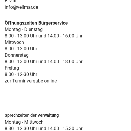
E-Mail:
info@vellmar.de
Öffnungszeiten Bürgerservice
Montag - Dienstag
8.00 - 13.00 Uhr und 14.00 - 16.00 Uhr
Mittwoch
8.00 - 13.00 Uhr
Donnerstag
8.00 - 13.00 Uhr und 14.00 - 18.00 Uhr
Freitag
8.00 - 12-30 Uhr
zur Terminvergabe online
Sprechzeiten der Verwaltung
Montag - Mittwoch
8.30 - 12.30 Uhr und 14.00 - 15.30 Uhr