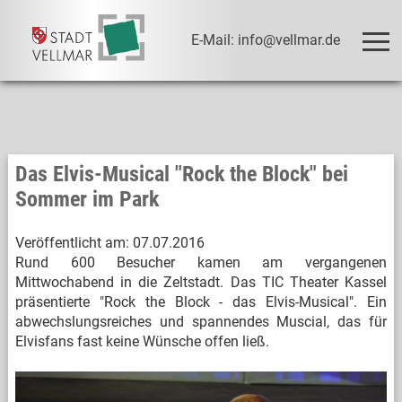
E-Mail: info@vellmar.de
Das Elvis-Musical "Rock the Block" bei
Sommer im Park
Veröffentlicht am:
07.07.2016
Rund 600 Besucher kamen am vergangenen
Mittwochabend in die Zeltstadt. Das TIC Theater Kassel
präsentierte "Rock the Block - das Elvis-Musical". Ein
abwechslungsreiches und spannendes Muscial, das für
Elvisfans fast keine Wünsche offen ließ.