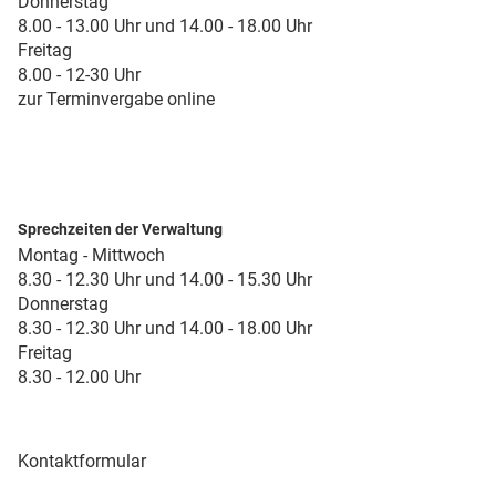
Donnerstag
8.00 - 13.00 Uhr und 14.00 - 18.00 Uhr
Freitag
8.00 - 12-30 Uhr
zur Terminvergabe online
Sprechzeiten der Verwaltung
Montag - Mittwoch
8.30 - 12.30 Uhr und 14.00 - 15.30 Uhr
Donnerstag
8.30 - 12.30 Uhr und 14.00 - 18.00 Uhr
Freitag
8.30 - 12.00 Uhr
Kontaktformular