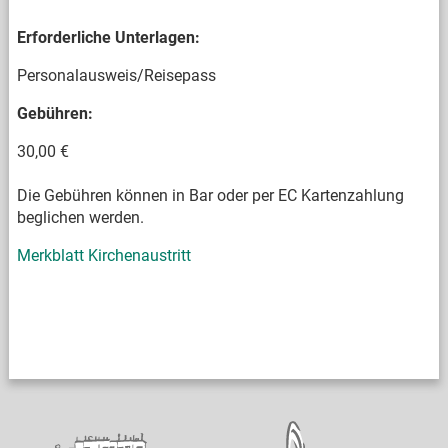
Erforderliche Unterlagen:
Personalausweis/Reisepass
Gebühren:
30,00 €
Die Gebühren können in Bar oder per EC Kartenzahlung
beglichen werden.
Merkblatt Kirchenaustritt