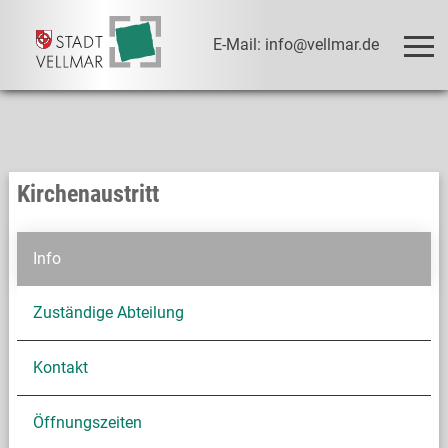
E-Mail: info@vellmar.de
Kirchenaustritt
Info
Zuständige Abteilung
Kontakt
Öffnungszeiten