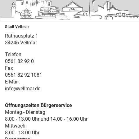
Stadt Vellmar
Rathausplatz 1
34246 Vellmar
Telefon
0561 82 92 0
Fax
0561 82 92 1081
E-Mail:
info@vellmar.de
Öffnungszeiten Bürgerservice
Montag - Dienstag
8.00 - 13.00 Uhr und 14.00 - 16.00 Uhr
Mittwoch
8.00 - 13.00 Uhr