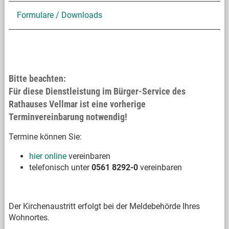
Formulare / Downloads
Bitte beachten:
Für diese Dienstleistung im Bürger-Service des
Rathauses Vellmar ist eine vorherige
Terminvereinbarung notwendig!
Termine können Sie:
hier online
vereinbaren
telefonisch unter
0561 8292-0
vereinbaren
Der Kirchenaustritt erfolgt bei der Meldebehörde Ihres
Wohnortes.