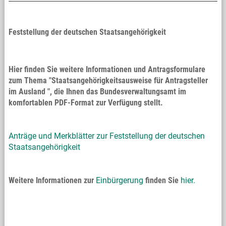
Feststellung der deutschen Staatsangehörigkeit
Hier finden Sie weitere Informationen und Antragsformulare
zum Thema "Staatsangehörigkeitsausweise für Antragsteller
im Ausland ", die Ihnen das Bundesverwaltungsamt im
komfortablen PDF-Format zur Verfügung stellt.
Anträge und Merkblätter zur Feststellung der deutschen
Staatsangehörigkeit
Weitere Informationen zur
Einbürgerung
finden Sie
hier.