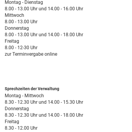
Montag - Dienstag
8.00 - 13.00 Uhr und 14.00 - 16.00 Uhr
Mittwoch
8.00 - 13.00 Uhr
Donnerstag
8.00 - 13.00 Uhr und 14.00 - 18.00 Uhr
Freitag
8.00 - 12-30 Uhr
zur Terminvergabe online
Sprechzeiten der Verwaltung
Montag - Mittwoch
8.30 - 12.30 Uhr und 14.00 - 15.30 Uhr
Donnerstag
8.30 - 12.30 Uhr und 14.00 - 18.00 Uhr
Freitag
8.30 - 12.00 Uhr