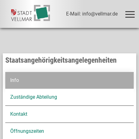
E-Mail: info@vellmar.de
Staatsangehörigkeitsangelegenheiten
Info
Zuständige Abteilung
Kontakt
Öffnungszeiten