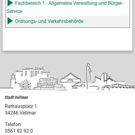
Fachbereich 1 - Allgemeine Verwaltung und Bürger-
Service
Ordnungs- und Verkehrsbehörde
Stadt Vellmar
Rathausplatz 1
34246 Vellmar
Telefon
0561 82 92 0