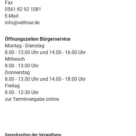
Fax
0561 82 92 1081
E-Mail:
info@vellmar.de
Öffnungszeiten Bürgerservice
Montag - Dienstag
8.00 - 13.00 Uhr und 14.00 - 16.00 Uhr
Mittwoch
8.00 - 13.00 Uhr
Donnerstag
8.00 - 13.00 Uhr und 14.00 - 18.00 Uhr
Freitag
8.00 - 12-30 Uhr
zur Terminvergabe online
Sprechzeiten der Verwaltung