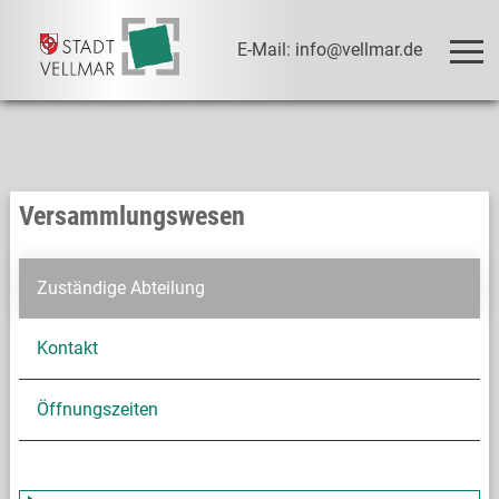
E-Mail: info@vellmar.de
Versammlungswesen
Zuständige Abteilung
Kontakt
Öffnungszeiten