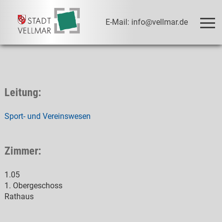
E-Mail: info@vellmar.de
Leitung:
Sport- und Vereinswesen
Zimmer:
1.05
1. Obergeschoss
Rathaus