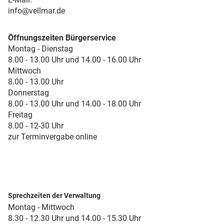
info@vellmar.de
Öffnungszeiten Bürgerservice
Montag - Dienstag
8.00 - 13.00 Uhr und 14.00 - 16.00 Uhr
Mittwoch
8.00 - 13.00 Uhr
Donnerstag
8.00 - 13.00 Uhr und 14.00 - 18.00 Uhr
Freitag
8.00 - 12-30 Uhr
zur Terminvergabe online
Sprechzeiten der Verwaltung
Montag - Mittwoch
8.30 - 12.30 Uhr und 14.00 - 15.30 Uhr