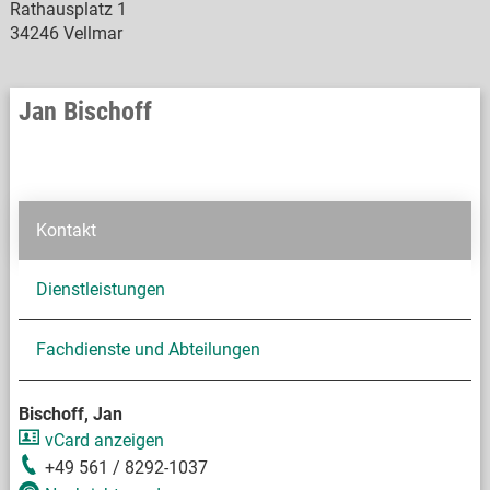
Rathausplatz 1
34246 Vellmar
Jan Bischoff
Kontakt
Dienstleistungen
Fachdienste und Abteilungen
Bischoff, Jan
vCard anzeigen
+49 561 / 8292-1037