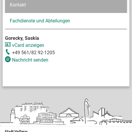
Kontakt
Fachdienste und Abteilungen
Gorecky, Saskia
vCard anzeigen
+49 561/82 92-1205
Nachricht senden
Stadt Vellmar