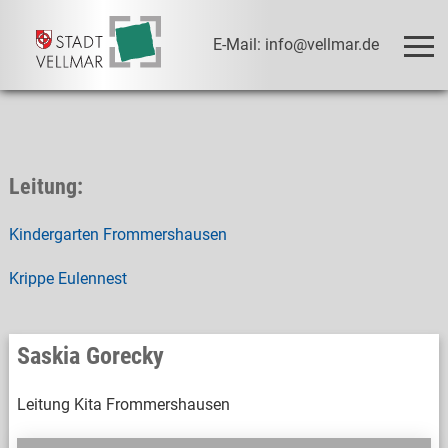
E-Mail: info@vellmar.de
Leitung:
Kindergarten Frommershausen
Krippe Eulennest
Saskia Gorecky
Leitung Kita Frommershausen