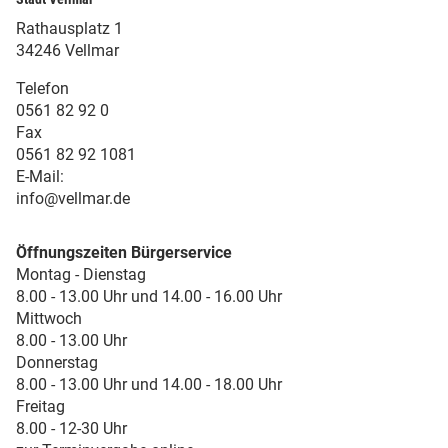
Rathausplatz 1
34246 Vellmar
Telefon
0561 82 92 0
Fax
0561 82 92 1081
E-Mail:
info@vellmar.de
Öffnungszeiten Bürgerservice
Montag - Dienstag
8.00 - 13.00 Uhr und 14.00 - 16.00 Uhr
Mittwoch
8.00 - 13.00 Uhr
Donnerstag
8.00 - 13.00 Uhr und 14.00 - 18.00 Uhr
Freitag
8.00 - 12-30 Uhr