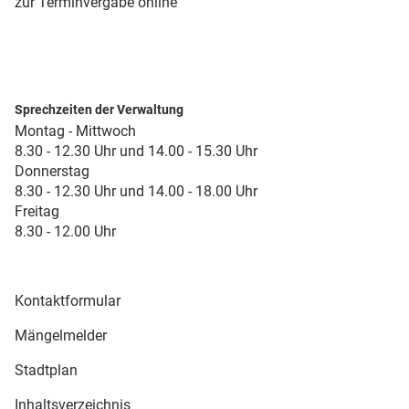
zur Terminvergabe online
Sprechzeiten der Verwaltung
Montag - Mittwoch
8.30 - 12.30 Uhr und 14.00 - 15.30 Uhr
Donnerstag
8.30 - 12.30 Uhr und 14.00 - 18.00 Uhr
Freitag
8.30 - 12.00 Uhr
Kontaktformular
Mängelmelder
Stadtplan
Inhaltsverzeichnis