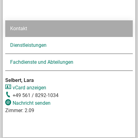
Kontakt
Dienstleistungen
Fachdienste und Abteilungen
Selbert, Lara
vCard anzeigen
+49 561 / 8292-1034
Nachricht senden
Zimmer:
2.09