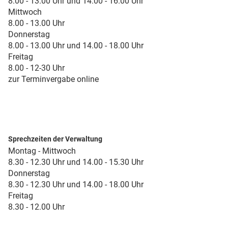
8.00 - 13.00 Uhr und 14.00 - 16.00 Uhr
Mittwoch
8.00 - 13.00 Uhr
Donnerstag
8.00 - 13.00 Uhr und 14.00 - 18.00 Uhr
Freitag
8.00 - 12-30 Uhr
zur Terminvergabe online
Sprechzeiten der Verwaltung
Montag - Mittwoch
8.30 - 12.30 Uhr und 14.00 - 15.30 Uhr
Donnerstag
8.30 - 12.30 Uhr und 14.00 - 18.00 Uhr
Freitag
8.30 - 12.00 Uhr