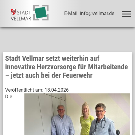
E-Mail: info@vellmar.de
Stadt Vellmar setzt weiterhin auf
innovative Herzvorsorge für Mitarbeitende
– jetzt auch bei der Feuerwehr
Veröffentlicht am:
18.04.2026
Die