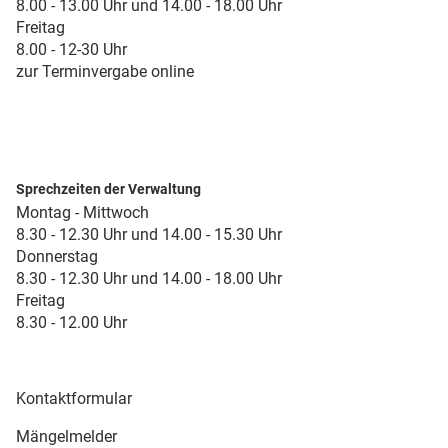
8.00 - 13.00 Uhr und 14.00 - 18.00 Uhr
Freitag
8.00 - 12-30 Uhr
zur Terminvergabe online
Sprechzeiten der Verwaltung
Montag - Mittwoch
8.30 - 12.30 Uhr und 14.00 - 15.30 Uhr
Donnerstag
8.30 - 12.30 Uhr und 14.00 - 18.00 Uhr
Freitag
8.30 - 12.00 Uhr
Kontaktformular
Mängelmelder