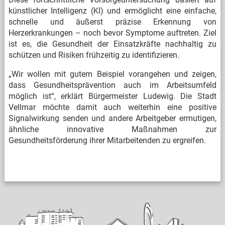
künstlicher Intelligenz (KI) und ermöglicht eine einfache,
schnelle und äußerst präzise Erkennung von
Herzerkrankungen – noch bevor Symptome auftreten. Ziel
ist es, die Gesundheit der Einsatzkräfte nachhaltig zu
schützen und Risiken frühzeitig zu identifizieren.
„Wir wollen mit gutem Beispiel vorangehen und zeigen,
dass Gesundheitsprävention auch im Arbeitsumfeld
möglich ist“, erklärt Bürgermeister Ludewig. Die Stadt
Vellmar möchte damit auch weiterhin eine positive
Signalwirkung senden und andere Arbeitgeber ermutigen,
ähnliche innovative Maßnahmen zur
Gesundheitsförderung ihrer Mitarbeitenden zu ergreifen.