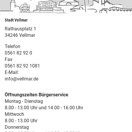
Stadt Vellmar
Rathausplatz 1
34246 Vellmar
Telefon
0561 82 92 0
Fax
0561 82 92 1081
E-Mail:
info@vellmar.de
Öffnungszeiten Bürgerservice
Montag - Dienstag
8.00 - 13.00 Uhr und 14.00 - 16.00 Uhr
Mittwoch
8.00 - 13.00 Uhr
Donnerstag