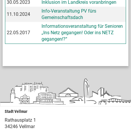
30.05.2023
Inklusion im Landkreis voranbringen
Info-Veranstaltung PV fürs
11.10.2024
Gemeinschaftsdach
Informationsveranstaltung für Senioren
22.05.2017
„Ins Netz gegangen! Oder ins NETZ
gegangen!?“
Stadt Vellmar
Rathausplatz 1
34246 Vellmar