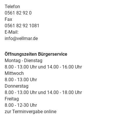
Telefon
0561 82 92 0
Fax
0561 82 92 1081
E-Mail:
info@vellmar.de
Öffnungszeiten Bürgerservice
Montag - Dienstag
8.00 - 13.00 Uhr und 14.00 - 16.00 Uhr
Mittwoch
8.00 - 13.00 Uhr
Donnerstag
8.00 - 13.00 Uhr und 14.00 - 18.00 Uhr
Freitag
8.00 - 12-30 Uhr
zur Terminvergabe online