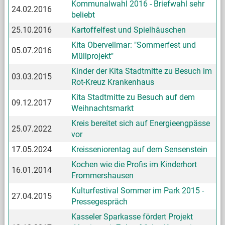
Kommunalwahl 2016 - Briefwahl sehr
24.02.2016
beliebt
25.10.2016
Kartoffelfest und Spielhäuschen
Kita Obervellmar: "Sommerfest und
05.07.2016
Müllprojekt"
Kinder der Kita Stadtmitte zu Besuch im
03.03.2015
Rot-Kreuz Krankenhaus
Kita Stadtmitte zu Besuch auf dem
09.12.2017
Weihnachtsmarkt
Kreis bereitet sich auf Energieengpässe
25.07.2022
vor
17.05.2024
Kreisseniorentag auf dem Sensenstein
Kochen wie die Profis im Kinderhort
16.01.2014
Frommershausen
Kulturfestival Sommer im Park 2015 -
27.04.2015
Pressegespräch
Kasseler Sparkasse fördert Projekt