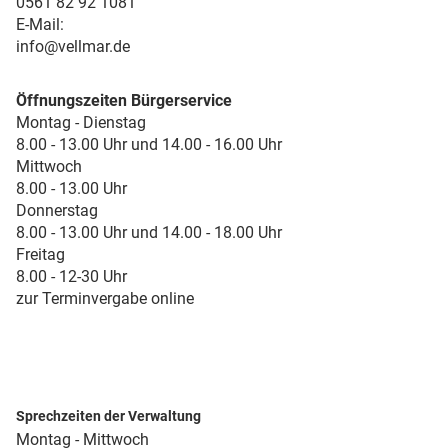
0561 82 92 1081
E-Mail:
info@vellmar.de
Öffnungszeiten Bürgerservice
Montag - Dienstag
8.00 - 13.00 Uhr und 14.00 - 16.00 Uhr
Mittwoch
8.00 - 13.00 Uhr
Donnerstag
8.00 - 13.00 Uhr und 14.00 - 18.00 Uhr
Freitag
8.00 - 12-30 Uhr
zur Terminvergabe online
Sprechzeiten der Verwaltung
Montag - Mittwoch