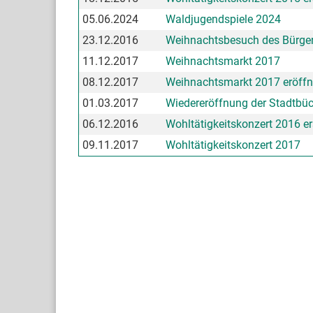
05.06.2024
Waldjugendspiele 2024
23.12.2016
Weihnachtsbesuch des Bürger
11.12.2017
Weihnachtsmarkt 2017
08.12.2017
Weihnachtsmarkt 2017 eröffn
01.03.2017
Wiedereröffnung der Stadtbüc
06.12.2016
Wohltätigkeitskonzert 2016 er
09.11.2017
Wohltätigkeitskonzert 2017