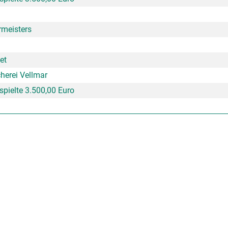
meisters
et
herei Vellmar
spielte 3.500,00 Euro