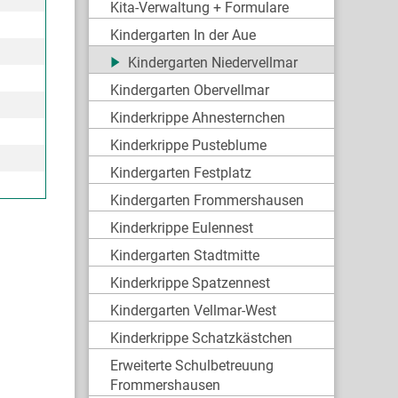
Kita-Verwaltung + Formulare
Kindergarten In der Aue
Kindergarten Niedervellmar
Kindergarten Obervellmar
Kinderkrippe Ahnesternchen
Kinderkrippe Pusteblume
Kindergarten Festplatz
Kindergarten Frommershausen
Kinderkrippe Eulennest
Kindergarten Stadtmitte
Kinderkrippe Spatzennest
Kindergarten Vellmar-West
Kinderkrippe Schatzkästchen
Erweiterte Schulbetreuung
Frommershausen