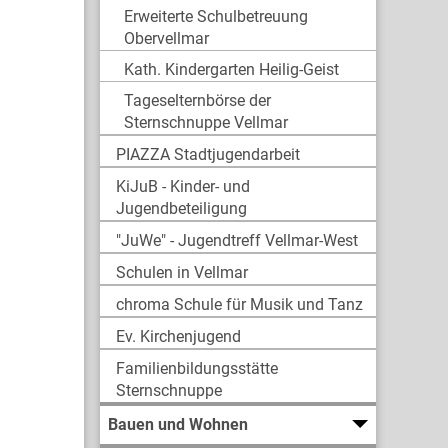
Erweiterte Schulbetreuung
Obervellmar
Kath. Kindergarten Heilig-Geist
Tageselternbörse der
Sternschnuppe Vellmar
PIAZZA Stadtjugendarbeit
KiJuB - Kinder- und
Jugendbeteiligung
"JuWe" - Jugendtreff Vellmar-West
Schulen in Vellmar
chroma Schule für Musik und Tanz
Ev. Kirchenjugend
Familienbildungsstätte
Sternschnuppe
Bauen und Wohnen