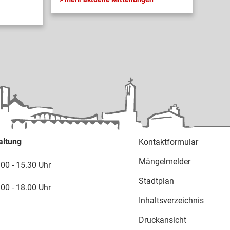
altung
Kontaktformular
Mängelmelder
.00 - 15.30 Uhr
Stadtplan
.00 - 18.00 Uhr
Inhaltsverzeichnis
Druckansicht