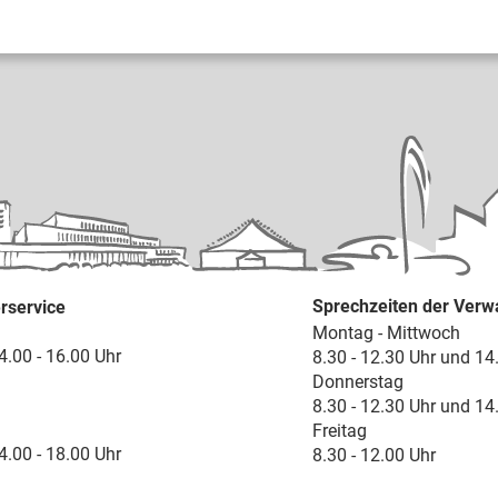
Sprechzeiten der Verw
rservice
Montag - Mittwoch
4.00 - 16.00 Uhr
8.30 - 12.30 Uhr und 14
Donnerstag
8.30 - 12.30 Uhr und 14
Freitag
4.00 - 18.00 Uhr
8.30 - 12.00 Uhr