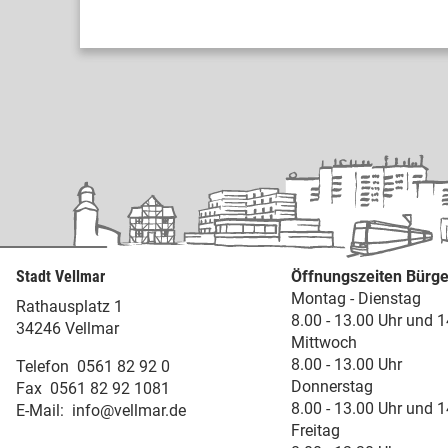
Stadt Vellmar
Öffnungszeiten Bürge
Montag - Dienstag
Rathausplatz 1
8.00 - 13.00 Uhr und 1
34246 Vellmar
Mittwoch
8.00 - 13.00 Uhr
Telefon
0561 82 92 0
Donnerstag
Fax
0561 82 92 1081
8.00 - 13.00 Uhr und 1
E-Mail:
info@vellmar.de
Freitag