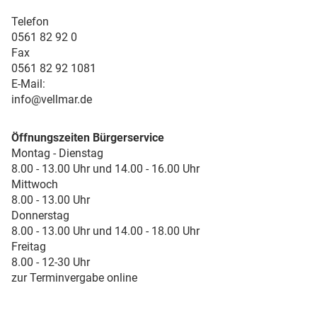
Telefon
0561 82 92 0
Fax
0561 82 92 1081
E-Mail:
info@vellmar.de
Öffnungszeiten Bürgerservice
Montag - Dienstag
8.00 - 13.00 Uhr und 14.00 - 16.00 Uhr
Mittwoch
8.00 - 13.00 Uhr
Donnerstag
8.00 - 13.00 Uhr und 14.00 - 18.00 Uhr
Freitag
8.00 - 12-30 Uhr
zur Terminvergabe online