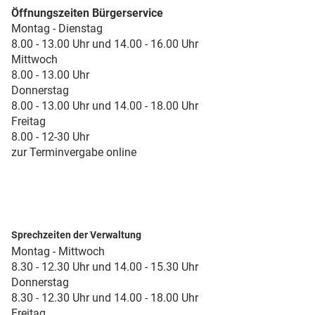
Öffnungszeiten Bürgerservice
Montag - Dienstag
8.00 - 13.00 Uhr und 14.00 - 16.00 Uhr
Mittwoch
8.00 - 13.00 Uhr
Donnerstag
8.00 - 13.00 Uhr und 14.00 - 18.00 Uhr
Freitag
8.00 - 12-30 Uhr
zur Terminvergabe online
Sprechzeiten der Verwaltung
Montag - Mittwoch
8.30 - 12.30 Uhr und 14.00 - 15.30 Uhr
Donnerstag
8.30 - 12.30 Uhr und 14.00 - 18.00 Uhr
Freitag