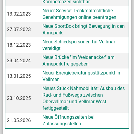
Kompetenzen sichtbar
Neuer Service: Denkmalrechtliche
13.02.2023
Genehmigungen online beantragen
Neue SportBox bringt Bewegung in den
27.07.2023
Ahnepark
Neue Schiedspersonen für Vellmar
18.12.2023
vereidigt
Neue Brücke "Im Weidenacker" am
23.04.2024
Ahnepark freigegeben
Neuer Energieberatungsstützpunkt in
13.01.2025
Vellmar
Neues Stück Nahmobilität: Ausbau des
Rad- und Fußwegs zwischen
23.10.2025
Obervellmar und Vellmar-West
fertiggestellt
Neue Öffnungszeiten bei
21.05.2026
Zulassungsstellen