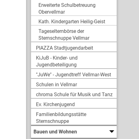
Erweiterte Schulbetreuung
Obervellmar
Kath. Kindergarten Heilig-Geist
Tageselternbörse der
Sternschnuppe Vellmar
PIAZZA Stadtjugendarbeit
KiJuB - Kinder- und
Jugendbeteiligung
"JuWe" - Jugendtreff Vellmar-West
Schulen in Vellmar
chroma Schule für Musik und Tanz
Ev. Kirchenjugend
Familienbildungsstätte
Sternschnuppe
Bauen und Wohnen