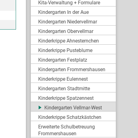
Kita-Verwaltung + Formulare
Kindergarten In der Aue
Kindergarten Niedervellmar
Kindergarten Obervellmar
Kinderkrippe Ahnesternchen
Kinderkrippe Pusteblume
Kindergarten Festplatz
Kindergarten Frommershausen
Kinderkrippe Eulennest
Kindergarten Stadtmitte
Kinderkrippe Spatzennest
Kindergarten Vellmar-West
Kinderkrippe Schatzkästchen
Erweiterte Schulbetreuung
Frommershausen