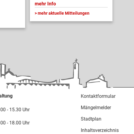
mehr Info
mehr aktuelle Mitteilungen
altung
Kontaktformular
Mängelmelder
.00 - 15.30 Uhr
Stadtplan
.00 - 18.00 Uhr
Inhaltsverzeichnis