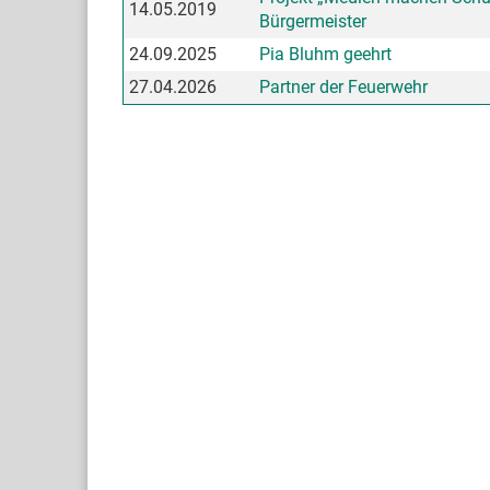
14.05.2019
Bürgermeister
24.09.2025
Pia Bluhm geehrt
27.04.2026
Partner der Feuerwehr