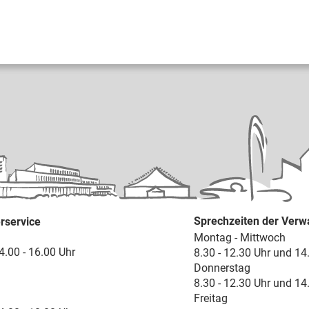
Sprechzeiten der Verw
rservice
Montag - Mittwoch
4.00 - 16.00 Uhr
8.30 - 12.30 Uhr und 14
Donnerstag
8.30 - 12.30 Uhr und 14
Freitag