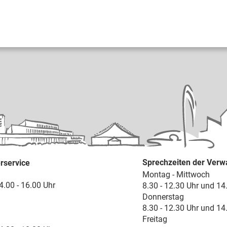
Sprechzeiten der Verw
rservice
Montag - Mittwoch
4.00 - 16.00 Uhr
8.30 - 12.30 Uhr und 14
Donnerstag
8.30 - 12.30 Uhr und 14
Freitag