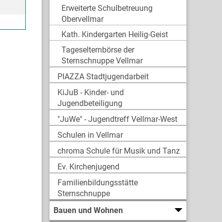
Erweiterte Schulbetreuung
Obervellmar
Kath. Kindergarten Heilig-Geist
Tageselternbörse der
Sternschnuppe Vellmar
PIAZZA Stadtjugendarbeit
KiJuB - Kinder- und
Jugendbeteiligung
"JuWe" - Jugendtreff Vellmar-West
Schulen in Vellmar
chroma Schule für Musik und Tanz
Ev. Kirchenjugend
Familienbildungsstätte
Sternschnuppe
Bauen und Wohnen