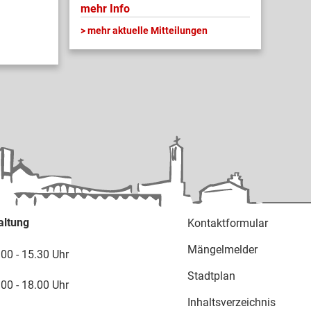
mehr Info
mehr aktuelle Mitteilungen
altung
Kontaktformular
Mängelmelder
.00 - 15.30 Uhr
Stadtplan
.00 - 18.00 Uhr
Inhaltsverzeichnis