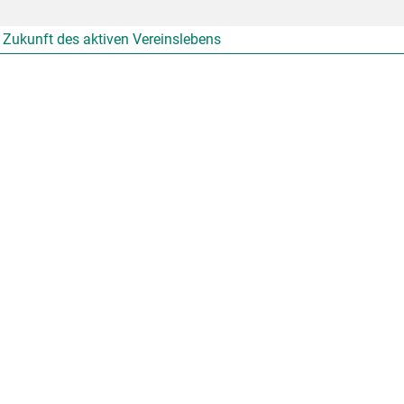
ie Zukunft des aktiven Vereinslebens