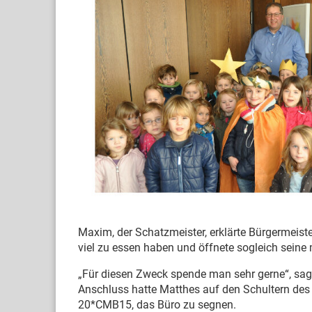
Maxim, der Schatzmeister, erklärte Bürgermeist
viel zu essen haben und öffnete sogleich sein
„Für diesen Zweck spende man sehr gerne“, sagt
Anschluss hatte Matthes auf den Schultern des
20*CMB15, das Büro zu segnen.