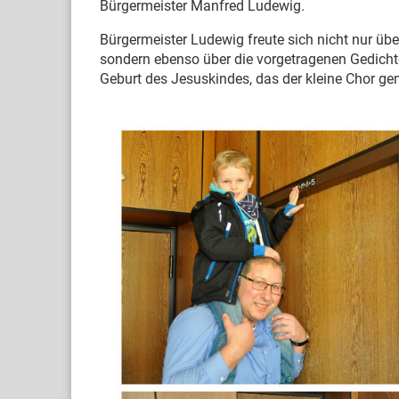
Bürgermeister Manfred Ludewig.
Bürgermeister Ludewig freute sich nicht nur übe
sondern ebenso über die vorgetragenen Gedichte
Geburt des Jesuskindes, das der kleine Chor g