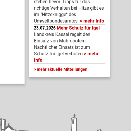
stehen bevor. Tipps für das
richtige Verhalten bei Hitze gibt es
im "Hitzeknigge" des
Umweltbundesamtes.
mehr Info
23.07.2026
Mehr Schutz für Igel
Landkreis Kassel regelt den
Einsatz von Mährobotern:
Nächtlicher Einsatz ist zum
Schutz für Igel verboten
mehr
Info
mehr aktuelle Mitteilungen