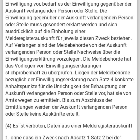
Einwilligung vor, bedarf es der Einwilligung gegenüber der
Auskunft verlangenden Person oder Stelle. Die
Einwilligung gegenüber der Auskunft verlangenden Person
oder Stelle muss gesondert erklärt werden und sich
ausdrücklich auf die Einholung einer
Melderegisterauskunft für jeweils diesen Zweck beziehen.
Auf Verlangen sind der Meldebehörde von der Auskunft
verlangenden Person oder Stelle Nachweise über die
Einwilligungserklärung vorzulegen. Die Meldebehörde hat
das Vorliegen von Einwilligungserklärungen
stichprobenhaft zu überprüfen. Liegen der Meldebehörde
bezüglich der Einwilligungserklärung nach Satz 4 konkrete
Anhaltspunkte für die Unrichtigkeit der Behauptung der
Auskunft verlangenden Person oder Stelle vor, hat sie von
Amts wegen zu ermitteln. Bis zum Abschluss der
Ermittlungen werden der Auskunft verlangenden Person
oder Stelle keine Auskünfte erteilt.
(4) Es ist verboten, Daten aus einer Melderegisterauskunft
1. ohne dass ein Zweck nach Absatz 1 Satz 2 bei der