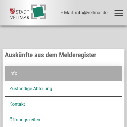
E-Mail: info@vellmar.de
Auskünfte aus dem Melderegister
Info
Zuständige Abteilung
Kontakt
Öffnungszeiten