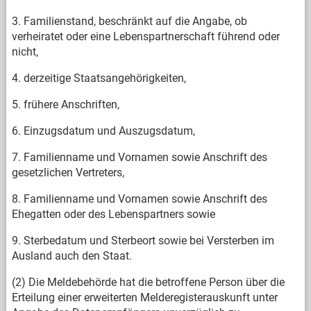
3. Familienstand, beschränkt auf die Angabe, ob
verheiratet oder eine Lebenspartnerschaft führend oder
nicht,
4. derzeitige Staatsangehörigkeiten,
5. frühere Anschriften,
6. Einzugsdatum und Auszugsdatum,
7. Familienname und Vornamen sowie Anschrift des
gesetzlichen Vertreters,
8. Familienname und Vornamen sowie Anschrift des
Ehegatten oder des Lebenspartners sowie
9. Sterbedatum und Sterbeort sowie bei Versterben im
Ausland auch den Staat.
(2) Die Meldebehörde hat die betroffene Person über die
Erteilung einer erweiterten Melderegisterauskunft unter