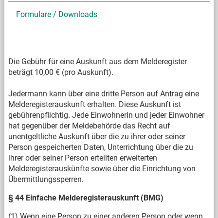
Formulare / Downloads
Die Gebühr für eine Auskunft aus dem Melderegister
beträgt 10,00 € (pro Auskunft).
Jedermann kann über eine dritte Person auf Antrag eine
Melderegisterauskunft erhalten. Diese Auskunft ist
gebührenpflichtig. Jede Einwohnerin und jeder Einwohner
hat gegenüber der Meldebehörde das Recht auf
unentgeltliche Auskunft über die zu ihrer oder seiner
Person gespeicherten Daten, Unterrichtung über die zu
ihrer oder seiner Person erteilten erweiterten
Melderegisterauskünfte sowie über die Einrichtung von
Übermittlungssperren.
§ 44 Einfache Melderegisterauskunft (BMG)
(1) Wenn eine Person zu einer anderen Person oder wenn