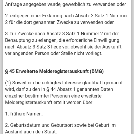
Anfrage angegeben wurde, gewerblich zu verwenden oder
2. entgegen einer Erklärung nach Absatz 3 Satz 1 Nummer
2 für die dort genannten Zwecke zu verwenden oder
3. für Zwecke nach Absatz 3 Satz 1 Nummer 2 mit der
Behauptung zu erlangen, die erforderliche Einwilligung
nach Absatz 3 Satz 3 liege vor, obwohl sie der Auskunft
verlangenden Person oder Stelle nicht vorliegt.
§ 45 Erweiterte Melderegisterauskunft (BMG)
(1) Soweit ein berechtigtes Interesse glaubhaft gemacht
wird, darf zu den in § 44 Absatz 1 genannten Daten
einzelner bestimmter Personen eine erweiterte
Melderegisterauskunft erteilt werden über
1. frühere Namen,
2. Geburtsdatum und Geburtsort sowie bei Geburt im
Ausland auch den Staat,