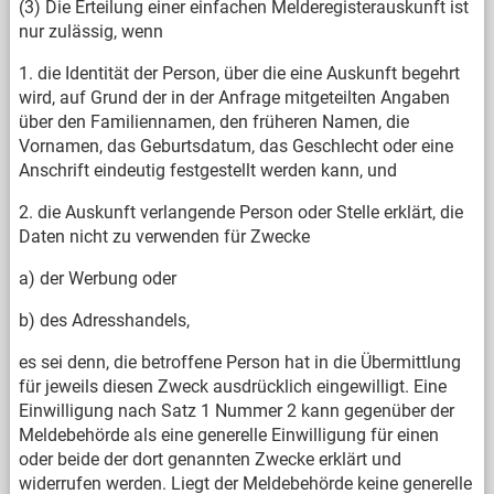
(3) Die Erteilung einer einfachen Melderegisterauskunft ist
nur zulässig, wenn
1. die Identität der Person, über die eine Auskunft begehrt
wird, auf Grund der in der Anfrage mitgeteilten Angaben
über den Familiennamen, den früheren Namen, die
Vornamen, das Geburtsdatum, das Geschlecht oder eine
Anschrift eindeutig festgestellt werden kann, und
2. die Auskunft verlangende Person oder Stelle erklärt, die
Daten nicht zu verwenden für Zwecke
a) der Werbung oder
b) des Adresshandels,
es sei denn, die betroffene Person hat in die Übermittlung
für jeweils diesen Zweck ausdrücklich eingewilligt. Eine
Einwilligung nach Satz 1 Nummer 2 kann gegenüber der
Meldebehörde als eine generelle Einwilligung für einen
oder beide der dort genannten Zwecke erklärt und
widerrufen werden. Liegt der Meldebehörde keine generelle