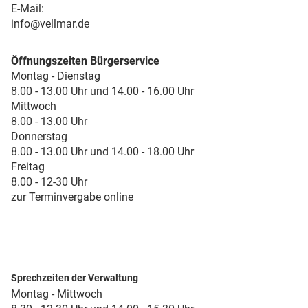
E-Mail:
info@vellmar.de
Öffnungszeiten Bürgerservice
Montag - Dienstag
8.00 - 13.00 Uhr und 14.00 - 16.00 Uhr
Mittwoch
8.00 - 13.00 Uhr
Donnerstag
8.00 - 13.00 Uhr und 14.00 - 18.00 Uhr
Freitag
8.00 - 12-30 Uhr
zur Terminvergabe online
Sprechzeiten der Verwaltung
Montag - Mittwoch