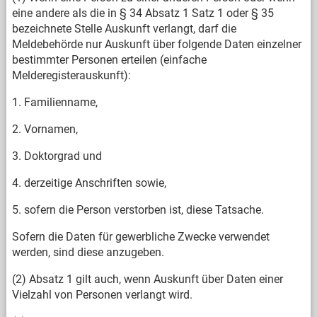
eine andere als die in § 34 Absatz 1 Satz 1 oder § 35
bezeichnete Stelle Auskunft verlangt, darf die
Meldebehörde nur Auskunft über folgende Daten einzelner
bestimmter Personen erteilen (einfache
Melderegisterauskunft):
1. Familienname,
2. Vornamen,
3. Doktorgrad und
4. derzeitige Anschriften sowie,
5. sofern die Person verstorben ist, diese Tatsache.
Sofern die Daten für gewerbliche Zwecke verwendet
werden, sind diese anzugeben.
(2) Absatz 1 gilt auch, wenn Auskunft über Daten einer
Vielzahl von Personen verlangt wird.