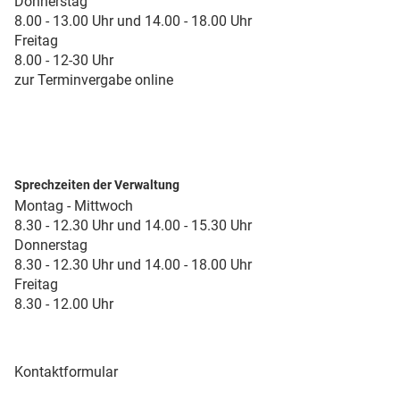
Donnerstag
8.00 - 13.00 Uhr und 14.00 - 18.00 Uhr
Freitag
8.00 - 12-30 Uhr
zur Terminvergabe online
Sprechzeiten der Verwaltung
Montag - Mittwoch
8.30 - 12.30 Uhr und 14.00 - 15.30 Uhr
Donnerstag
8.30 - 12.30 Uhr und 14.00 - 18.00 Uhr
Freitag
8.30 - 12.00 Uhr
Kontaktformular