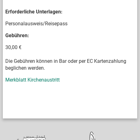
Erforderliche Unterlagen:
Personalausweis/Reisepass
Gebühren:
30,00 €
Die Gebühren können in Bar oder per EC Kartenzahlung
beglichen werden.
Merkblatt Kirchenaustritt