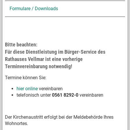
Formulare / Downloads
Bitte beachten:
Für diese Dienstleistung im Bürger-Service des
Rathauses Vellmar ist eine vorherige
Terminvereinbarung notwendig!
Termine können Sie:
hier online
vereinbaren
telefonisch unter
0561 8292-0
vereinbaren
Der Kirchenaustritt erfolgt bei der Meldebehörde Ihres
Wohnortes.