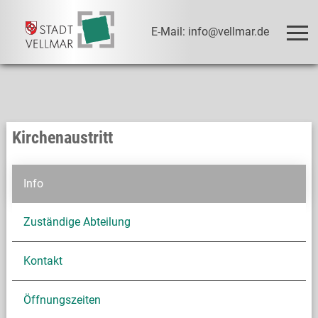
E-Mail: info@vellmar.de
Kirchenaustritt
Info
Zuständige Abteilung
Kontakt
Öffnungszeiten