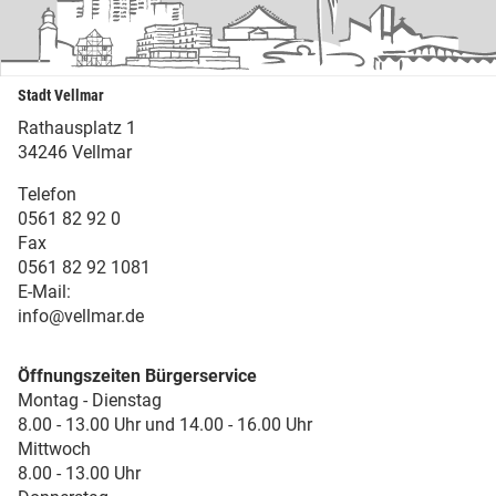
Stadt Vellmar
Rathausplatz 1
34246 Vellmar
Telefon
0561 82 92 0
Fax
0561 82 92 1081
E-Mail:
info@vellmar.de
Öffnungszeiten Bürgerservice
Montag - Dienstag
8.00 - 13.00 Uhr und 14.00 - 16.00 Uhr
Mittwoch
8.00 - 13.00 Uhr