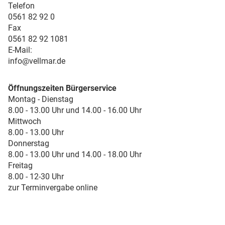
Telefon
0561 82 92 0
Fax
0561 82 92 1081
E-Mail:
info@vellmar.de
Öffnungszeiten Bürgerservice
Montag - Dienstag
8.00 - 13.00 Uhr und 14.00 - 16.00 Uhr
Mittwoch
8.00 - 13.00 Uhr
Donnerstag
8.00 - 13.00 Uhr und 14.00 - 18.00 Uhr
Freitag
8.00 - 12-30 Uhr
zur Terminvergabe online