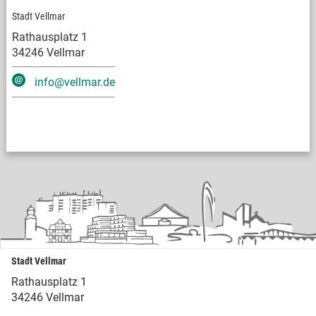
Stadt Vellmar
Rathausplatz 1
34246 Vellmar
info@vellmar.de
Stadt Vellmar
Rathausplatz 1
34246 Vellmar