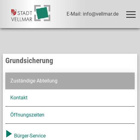
E-Mail: info@vellmar.de
Grundsicherung
Zuständige Abteilung
Kontakt
Öffnungszeiten
Bürger-Service