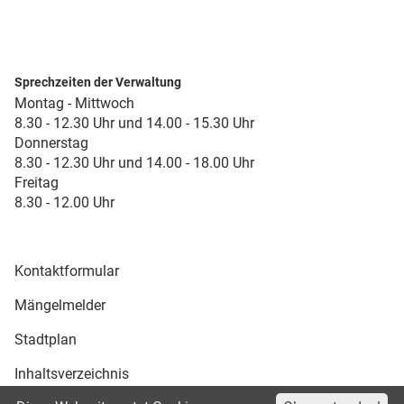
Sprechzeiten der Verwaltung
Montag - Mittwoch
8.30 - 12.30 Uhr und 14.00 - 15.30 Uhr
Donnerstag
8.30 - 12.30 Uhr und 14.00 - 18.00 Uhr
Freitag
8.30 - 12.00 Uhr
Kontaktformular
Mängelmelder
Stadtplan
Inhaltsverzeichnis