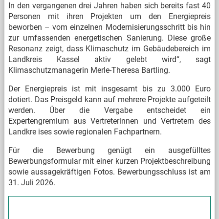
In den vergangenen drei Jahren haben sich bereits fast 40
Personen mit ihren Projekten um den Energiepreis
beworben – vom einzelnen Modernisierungsschritt bis hin
zur umfassenden energetischen Sanierung. Diese große
Resonanz zeigt, dass Klimaschutz im Gebäudebereich im
Landkreis Kassel aktiv gelebt wird“, sagt
Klimaschutzmanagerin Merle-Theresa Bartling.
Der Energiepreis ist mit insgesamt bis zu 3.000 Euro
dotiert. Das Preisgeld kann auf mehrere Projekte aufgeteilt
werden. Über die Vergabe entscheidet ein
Expertengremium aus Vertreterinnen und Vertretern des
Landkre
ises sowie regionalen Fachpartnern.
Für die Bewerbung genügt ein ausgefülltes
Bewerbungsformular mit einer kurzen Projektbeschreibung
sowie aussagekräftigen Fotos. Bewerbungsschluss ist am
31. Juli 2026.