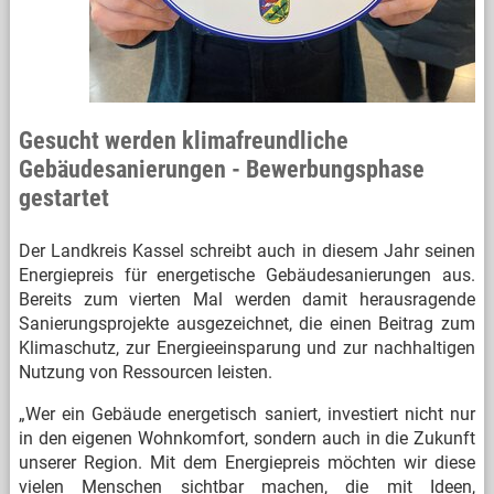
Gesucht werden klimafreundliche
Gebäudesanierungen - Bewerbungsphase
gestartet
Der Landkreis Kassel schreibt auch in diesem Jahr seinen
Energiepreis für energetische Gebäudesanierungen aus.
Bereits zum vierten Mal werden damit herausragende
Sanierungsprojekte ausgezeichnet, die einen Beitrag zum
Klimaschutz, zur Energieeinsparung und zur nachhaltigen
Nutzung von Ressourcen leisten.
„Wer ein Gebäude energetisch saniert, investiert nicht nur
in den eigenen Wohnkomfort, sondern auch in die Zukunft
unserer Region. Mit dem Energiepreis möchten wir diese
vielen Menschen sichtbar machen, die mit Ideen,