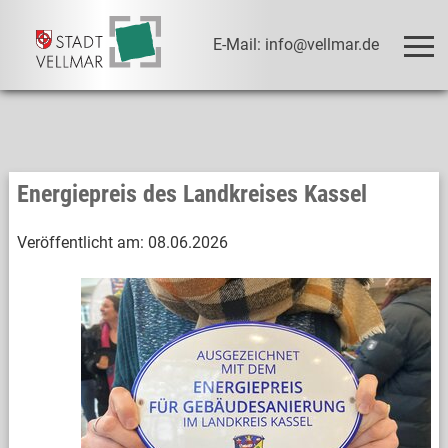
E-Mail: info@vellmar.de
Energiepreis des Landkreises Kassel
Veröffentlicht am:
08.06.2026