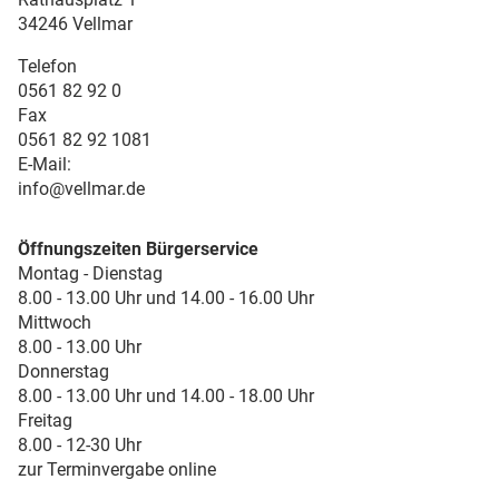
34246 Vellmar
Telefon
0561 82 92 0
Fax
0561 82 92 1081
E-Mail:
info@vellmar.de
Öffnungszeiten Bürgerservice
Montag - Dienstag
8.00 - 13.00 Uhr und 14.00 - 16.00 Uhr
Mittwoch
8.00 - 13.00 Uhr
Donnerstag
8.00 - 13.00 Uhr und 14.00 - 18.00 Uhr
Freitag
8.00 - 12-30 Uhr
zur Terminvergabe online