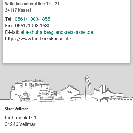
Wilhelmshöher Allee 19 - 21
34117 Kassel
Tel.:
0561/1003-1855
Fax: 0561/1003-1530
E-Mail:
alia-shuhaiber@landkreiskassel.de
https://www.landkreiskassel.de
Stadt Vellmar
Rathausplatz 1
34246 Vellmar