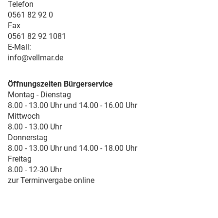
Telefon
0561 82 92 0
Fax
0561 82 92 1081
E-Mail:
info@vellmar.de
Öffnungszeiten Bürgerservice
Montag - Dienstag
8.00 - 13.00 Uhr und 14.00 - 16.00 Uhr
Mittwoch
8.00 - 13.00 Uhr
Donnerstag
8.00 - 13.00 Uhr und 14.00 - 18.00 Uhr
Freitag
8.00 - 12-30 Uhr
zur Terminvergabe online