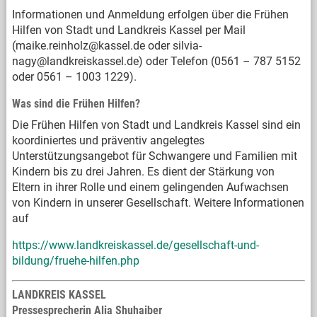
Informationen und Anmeldung erfolgen über die Frühen
Hilfen von Stadt und Landkreis Kassel per Mail
(maike.reinholz@kassel.de oder silvia-
nagy@landkreiskassel.de) oder Telefon (0561 – 787 5152
oder 0561 – 1003 1229).
Was sind die Frühen Hilfen?
Die Frühen Hilfen von Stadt und Landkreis Kassel sind ein
koordiniertes und präventiv angelegtes
Unterstützungsangebot für Schwangere und Familien mit
Kindern bis zu drei Jahren. Es dient der Stärkung von
Eltern in ihrer Rolle und einem gelingenden Aufwachsen
von Kindern in unserer Gesellschaft. Weitere Informationen
auf
https://www.landkreiskassel.de/gesellschaft-und-
bildung/fruehe-hilfen.php
LANDKREIS KASSEL
Pressesprecherin Alia Shuhaiber