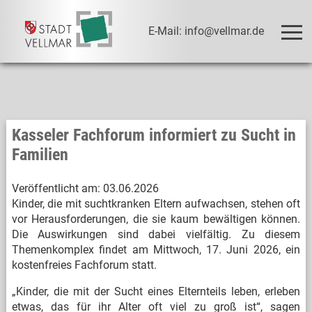
E-Mail: info@vellmar.de
Kasseler Fachforum informiert zu Sucht in
Familien
Veröffentlicht am:
03.06.2026
Kinder, die mit suchtkranken Eltern aufwachsen, stehen oft
vor Herausforderungen, die sie kaum bewältigen können.
Die Auswirkungen sind dabei vielfältig. Zu diesem
Themenkomplex findet am Mittwoch, 17. Juni 2026, ein
kostenfreies Fachforum statt.
„Kinder, die mit der Sucht eines Elternteils leben, erleben
etwas, das für ihr Alter oft viel zu groß ist“, sagen