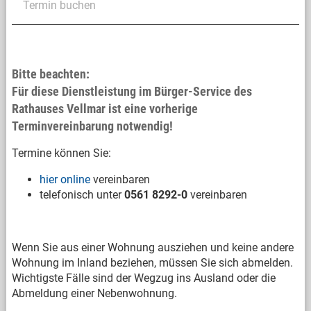
Termin buchen
Bitte beachten:
Für diese Dienstleistung im Bürger-Service des
Rathauses Vellmar ist eine vorherige
Terminvereinbarung notwendig!
Termine können Sie:
hier online
vereinbaren
telefonisch unter
0561 8292-0
vereinbaren
Wenn Sie aus einer Wohnung ausziehen und keine andere
Wohnung im Inland beziehen, müssen Sie sich abmelden.
Wichtigste Fälle sind der Wegzug ins Ausland oder die
Abmeldung einer Nebenwohnung.