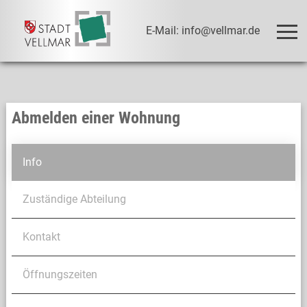
E-Mail: info@vellmar.de
Abmelden einer Wohnung
Info
Zuständige Abteilung
Kontakt
Öffnungszeiten