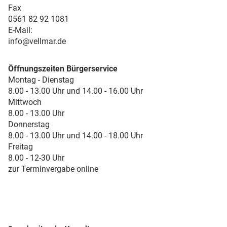
Fax
0561 82 92 1081
E-Mail:
info@vellmar.de
Öffnungszeiten Bürgerservice
Montag - Dienstag
8.00 - 13.00 Uhr und 14.00 - 16.00 Uhr
Mittwoch
8.00 - 13.00 Uhr
Donnerstag
8.00 - 13.00 Uhr und 14.00 - 18.00 Uhr
Freitag
8.00 - 12-30 Uhr
zur Terminvergabe online