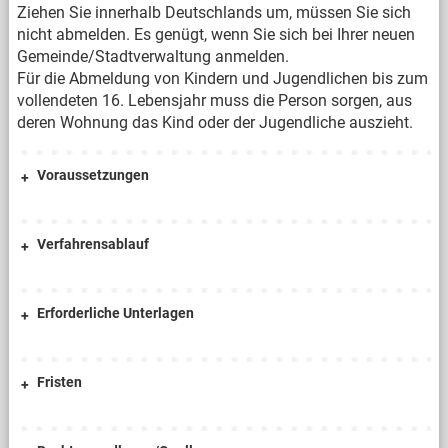
Ziehen Sie innerhalb Deutschlands um, müssen Sie sich
nicht abmelden. Es genügt, wenn Sie sich bei Ihrer neuen
Gemeinde/Stadtverwaltung anmelden.
Für die Abmeldung von Kindern und Jugendlichen bis zum
vollendeten 16. Lebensjahr muss die Person sorgen, aus
deren Wohnung das Kind oder der Jugendliche auszieht.
Voraussetzungen
Verfahrensablauf
Erforderliche Unterlagen
Fristen