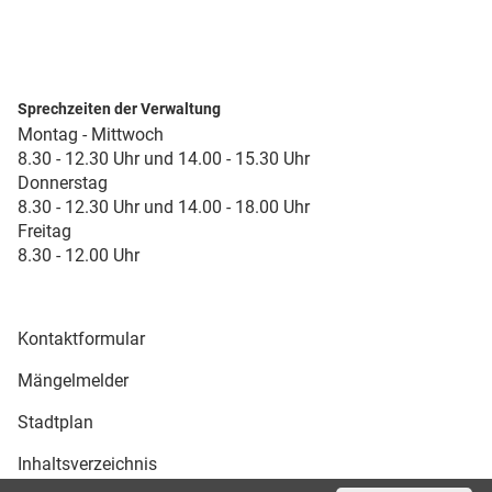
Sprechzeiten der Verwaltung
Montag - Mittwoch
8.30 - 12.30 Uhr und 14.00 - 15.30 Uhr
Donnerstag
8.30 - 12.30 Uhr und 14.00 - 18.00 Uhr
Freitag
8.30 - 12.00 Uhr
Kontaktformular
Mängelmelder
Stadtplan
Inhaltsverzeichnis