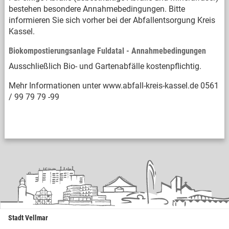
bestehen besondere Annahmebedingungen. Bitte
informieren Sie sich vorher bei der Abfallentsorgung Kreis
Kassel.
Biokompostierungsanlage Fuldatal - Annahmebedingungen
Ausschließlich Bio- und Gartenabfälle kostenpflichtig.
Mehr Informationen unter www.abfall-kreis-kassel.de 0561
/ 99 79 79 -99
Stadt Vellmar