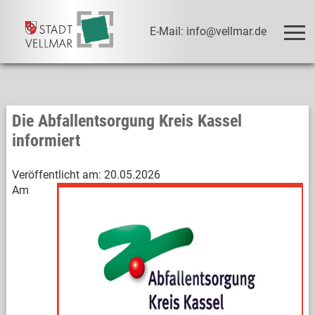
E-Mail: info@vellmar.de
Die Abfallentsorgung Kreis Kassel
informiert
Veröffentlicht am:
20.05.2026
Am