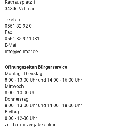
Rathausplatz 1
34246 Vellmar
Telefon
0561 82 92 0
Fax
0561 82 92 1081
E-Mail:
info@vellmar.de
Öffnungszeiten Bürgerservice
Montag - Dienstag
8.00 - 13.00 Uhr und 14.00 - 16.00 Uhr
Mittwoch
8.00 - 13.00 Uhr
Donnerstag
8.00 - 13.00 Uhr und 14.00 - 18.00 Uhr
Freitag
8.00 - 12-30 Uhr
zur Terminvergabe online