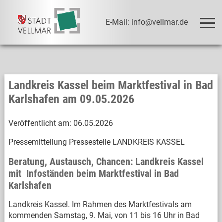
E-Mail: info@vellmar.de
Landkreis Kassel beim Marktfestival in Bad
Karlshafen am 09.05.2026
Veröffentlicht am:
06.05.2026
Pressemitteilung Pressestelle LANDKREIS KASSEL
Beratung, Austausch, Chancen: Landkreis Kassel
mit Infoständen beim Marktfestival in Bad
Karlshafen
Landkreis Kassel. Im Rahmen des Marktfestivals am
kommenden Samstag, 9. Mai, von 11 bis 16 Uhr in Bad