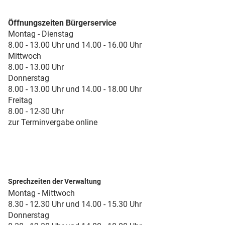
Öffnungszeiten Bürgerservice
Montag - Dienstag
8.00 - 13.00 Uhr und 14.00 - 16.00 Uhr
Mittwoch
8.00 - 13.00 Uhr
Donnerstag
8.00 - 13.00 Uhr und 14.00 - 18.00 Uhr
Freitag
8.00 - 12-30 Uhr
zur Terminvergabe online
Sprechzeiten der Verwaltung
Montag - Mittwoch
8.30 - 12.30 Uhr und 14.00 - 15.30 Uhr
Donnerstag