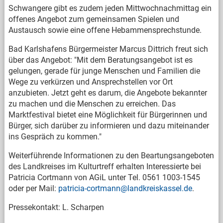
Schwangere gibt es zudem jeden Mittwochnachmittag ein
offenes Angebot zum gemeinsamen Spielen und
Austausch sowie eine offene Hebammensprechstunde.
Bad Karlshafens Bürgermeister Marcus Dittrich freut sich
über das Angebot: "Mit dem Beratungsangebot ist es
gelungen, gerade für junge Menschen und Familien die
Wege zu verkürzen und Ansprechstellen vor Ort
anzubieten. Jetzt geht es darum, die Angebote bekannter
zu machen und die Menschen zu erreichen. Das
Marktfestival bietet eine Möglichkeit für Bürgerinnen und
Bürger, sich darüber zu informieren und dazu miteinander
ins Gespräch zu kommen."
Weiterführende Informationen zu den Beartungsangeboten
des Landkreises im Kulturtreff erhalten Interessierte bei
Patricia Cortmann von AGiL unter Tel. 0561 1003-1545
oder per Mail:
patricia-cortmann@landkreiskassel.de
.
Pressekontakt: L. Scharpen