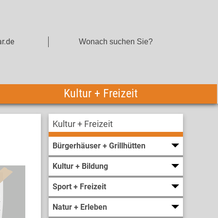
r.de
Kultur + Freizeit
Kultur + Freizeit
Bürgerhäuser + Grillhütten
Kultur + Bildung
Sport + Freizeit
Natur + Erleben