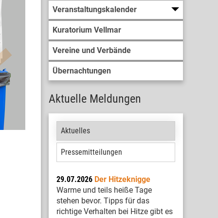
Veranstaltungskalender
Kuratorium Vellmar
Vereine und Verbände
Übernachtungen
Aktuelle Meldungen
Aktuelles
Pressemitteilungen
29.07.2026
Der Hitzeknigge
Warme und teils heiße Tage
stehen bevor. Tipps für das
richtige Verhalten bei Hitze gibt es