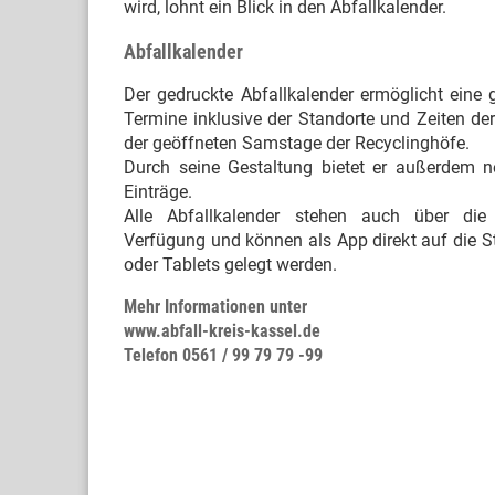
wird, lohnt ein Blick in den Abfallkalender.
Abfallkalender
Der gedruckte Abfallkalender ermöglicht eine gu
Termine inklusive der Standorte und Zeiten 
der geöffneten Samstage der Recyclinghöfe.
Durch seine Gestaltung bietet er außerdem n
Einträge.
Alle Abfallkalender stehen auch über die I
Verfügung und können als App direkt auf die S
oder Tablets gelegt werden.
Mehr Informationen unter
www.abfall-kreis-kassel.de
Telefon 0561 / 99 79 79 -99