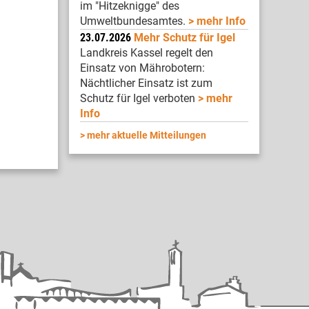
im "Hitzeknigge" des
Umweltbundesamtes.
mehr Info
23.07.2026
Mehr Schutz für Igel
Landkreis Kassel regelt den
Einsatz von Mährobotern:
Nächtlicher Einsatz ist zum
Schutz für Igel verboten
mehr
Info
mehr aktuelle Mitteilungen