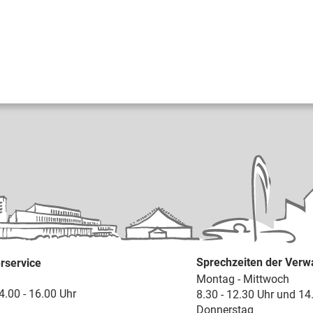
Sprechzeiten der Verw
rservice
Montag - Mittwoch
4.00 - 16.00 Uhr
8.30 - 12.30 Uhr und 14
Donnerstag