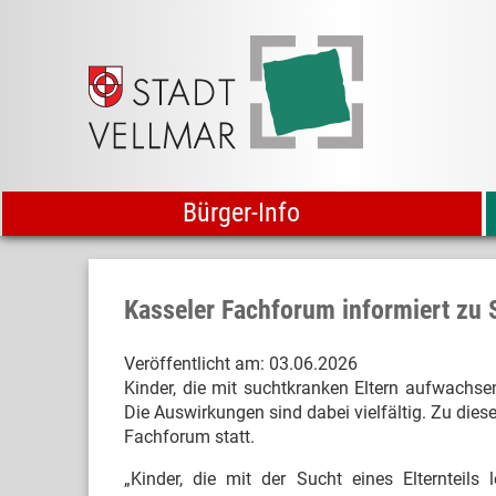
Bürger-Info
Kasseler Fachforum informiert zu 
Veröffentlicht am:
03.06.2026
Kinder, die mit suchtkranken Eltern aufwachse
Die Auswirkungen sind dabei vielfältig. Zu die
Fachforum statt.
„Kinder, die mit der Sucht eines Elternteils 