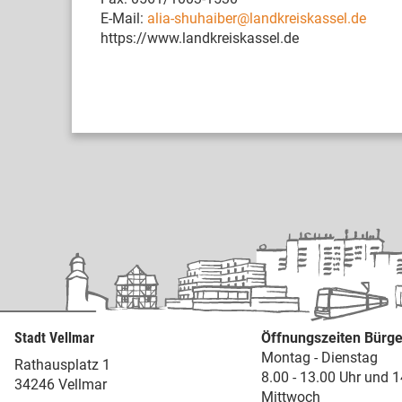
E-Mail:
alia-shuhaiber@landkreiskassel.de
https://www.landkreiskassel.de
Stadt Vellmar
Öffnungszeiten Bürge
Montag - Dienstag
Rathausplatz 1
8.00 - 13.00 Uhr und 1
34246 Vellmar
Mittwoch