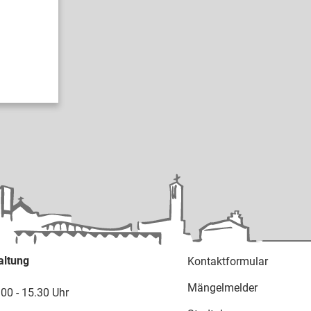
altung
Kontaktformular
Mängelmelder
.00 - 15.30 Uhr