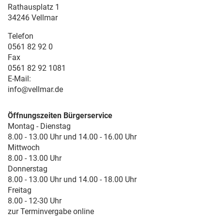
Rathausplatz 1
34246 Vellmar
Telefon
0561 82 92 0
Fax
0561 82 92 1081
E-Mail:
info@vellmar.de
Öffnungszeiten Bürgerservice
Montag - Dienstag
8.00 - 13.00 Uhr und 14.00 - 16.00 Uhr
Mittwoch
8.00 - 13.00 Uhr
Donnerstag
8.00 - 13.00 Uhr und 14.00 - 18.00 Uhr
Freitag
8.00 - 12-30 Uhr
zur Terminvergabe online