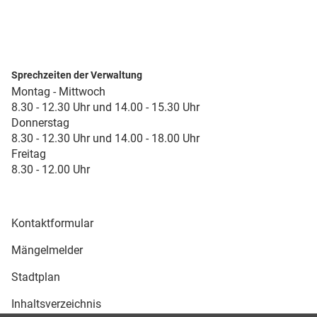
Sprechzeiten der Verwaltung
Montag - Mittwoch
8.30 - 12.30 Uhr und 14.00 - 15.30 Uhr
Donnerstag
8.30 - 12.30 Uhr und 14.00 - 18.00 Uhr
Freitag
8.30 - 12.00 Uhr
Kontaktformular
Mängelmelder
Stadtplan
Inhaltsverzeichnis