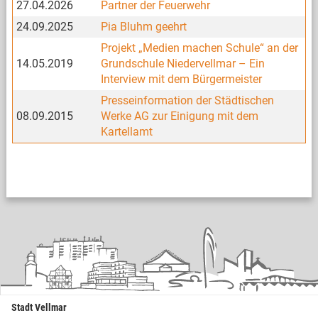
27.04.2026
Partner der Feuerwehr
24.09.2025
Pia Bluhm geehrt
Projekt „Medien machen Schule“ an der
14.05.2019
Grundschule Niedervellmar – Ein
Interview mit dem Bürgermeister
Presseinformation der Städtischen
08.09.2015
Werke AG zur Einigung mit dem
Kartellamt
Stadt Vellmar