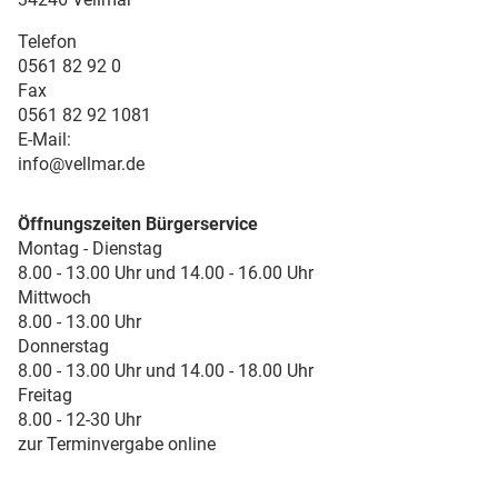
Telefon
0561 82 92 0
Fax
0561 82 92 1081
E-Mail:
info@vellmar.de
Öffnungszeiten Bürgerservice
Montag - Dienstag
8.00 - 13.00 Uhr und 14.00 - 16.00 Uhr
Mittwoch
8.00 - 13.00 Uhr
Donnerstag
8.00 - 13.00 Uhr und 14.00 - 18.00 Uhr
Freitag
8.00 - 12-30 Uhr
zur Terminvergabe online