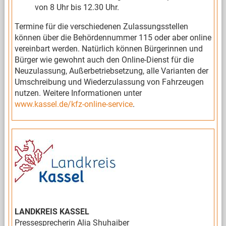
von 8 Uhr bis 12.30 Uhr.
Termine für die verschiedenen Zulassungsstellen
können über die Behördennummer 115 oder aber online
vereinbart werden. Natürlich können Bürgerinnen und
Bürger wie gewohnt auch den Online-Dienst für die
Neuzulassung, Außerbetriebsetzung, alle Varianten der
Umschreibung und Wiederzulassung von Fahrzeugen
nutzen. Weitere Informationen unter
www.kassel.de/kfz-online-service
.
LANDKREIS KASSEL
Pressesprecherin Alia Shuhaiber