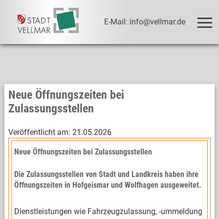
E-Mail: info@vellmar.de
Neue Öffnungszeiten bei
Zulassungsstellen
Veröffentlicht am:
21.05.2026
Neue Öffnungszeiten bei Zulassungsstellen
Die Zulassungsstellen von Stadt und Landkreis haben ihre
Öffnungszeiten in Hofgeismar und Wolfhagen ausgeweitet.
Dienstleistungen wie Fahrzeugzulassung, -ummeldung