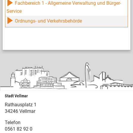
Fachbereich 1 - Allgemeine Verwaltung und Bürger-
Service
Ordnungs- und Verkehrsbehörde
Stadt Vellmar
Rathausplatz 1
34246 Vellmar
Telefon
0561 82 92 0