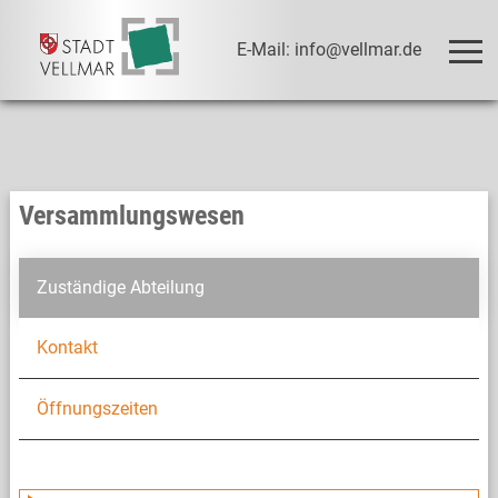
E-Mail: info@vellmar.de
Versammlungswesen
Zuständige Abteilung
Kontakt
Öffnungszeiten