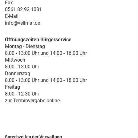
Fax
0561 82 92 1081
E-Mail:
info@vellmar.de
Öffnungszeiten Bürgerservice
Montag - Dienstag
8.00 - 13.00 Uhr und 14.00 - 16.00 Uhr
Mittwoch
8.00 - 13.00 Uhr
Donnerstag
8.00 - 13.00 Uhr und 14.00 - 18.00 Uhr
Freitag
8.00 - 12-30 Uhr
zur Terminvergabe online
Sprechzeiten der Verwaltung