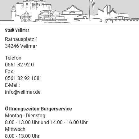
Stadt Vellmar
Rathausplatz 1
34246 Vellmar
Telefon
0561 82 92 0
Fax
0561 82 92 1081
E-Mail:
info@vellmar.de
Öffnungszeiten Bürgerservice
Montag - Dienstag
8.00 - 13.00 Uhr und 14.00 - 16.00 Uhr
Mittwoch
8.00 - 13.00 Uhr