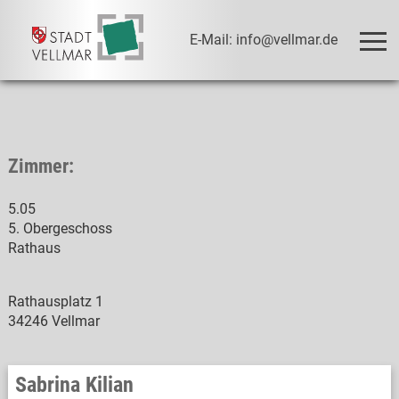
E-Mail: info@vellmar.de
Zimmer:
5.05
5. Obergeschoss
Rathaus
Rathausplatz 1
34246 Vellmar
Sabrina Kilian