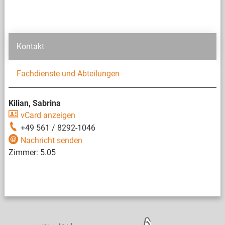
Kontakt
Fachdienste und Abteilungen
Kilian, Sabrina
vCard anzeigen
+49 561 / 8292-1046
Nachricht senden
Zimmer:
5.05