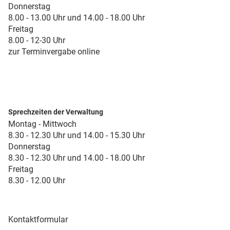
Donnerstag
8.00 - 13.00 Uhr und 14.00 - 18.00 Uhr
Freitag
8.00 - 12-30 Uhr
zur Terminvergabe online
Sprechzeiten der Verwaltung
Montag - Mittwoch
8.30 - 12.30 Uhr und 14.00 - 15.30 Uhr
Donnerstag
8.30 - 12.30 Uhr und 14.00 - 18.00 Uhr
Freitag
8.30 - 12.00 Uhr
Kontaktformular