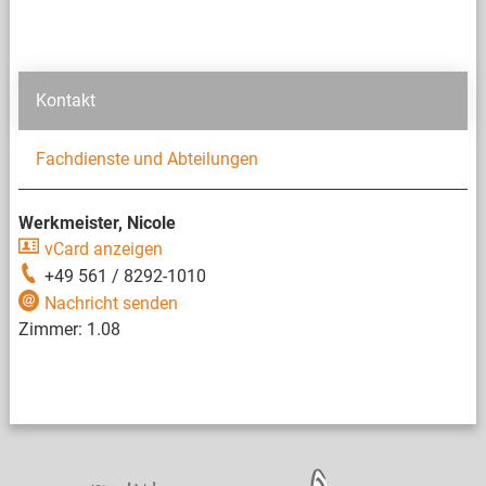
Kontakt
Fachdienste und Abteilungen
Werkmeister, Nicole
vCard anzeigen
+49 561 / 8292-1010
Nachricht senden
Zimmer:
1.08