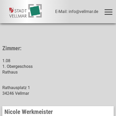
E-Mail: info@vellmar.de
Zimmer:
1.08
1. Obergeschoss
Rathaus
Rathausplatz 1
34246 Vellmar
Nicole Werkmeister