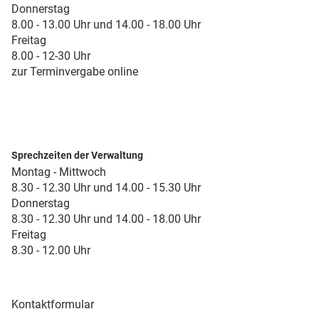
Donnerstag
8.00 - 13.00 Uhr und 14.00 - 18.00 Uhr
Freitag
8.00 - 12-30 Uhr
zur Terminvergabe online
Sprechzeiten der Verwaltung
Montag - Mittwoch
8.30 - 12.30 Uhr und 14.00 - 15.30 Uhr
Donnerstag
8.30 - 12.30 Uhr und 14.00 - 18.00 Uhr
Freitag
8.30 - 12.00 Uhr
Kontaktformular