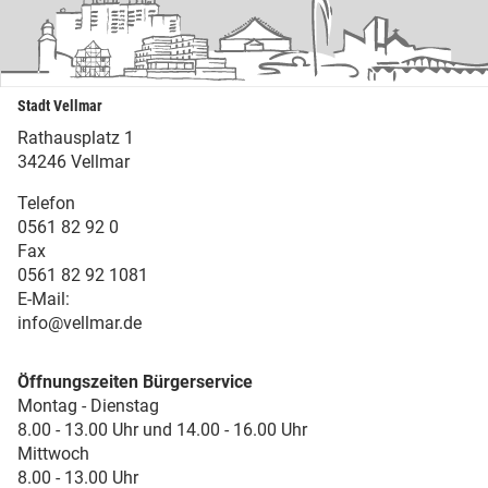
Stadt Vellmar
Rathausplatz 1
34246 Vellmar
Telefon
0561 82 92 0
Fax
0561 82 92 1081
E-Mail:
info@vellmar.de
Öffnungszeiten Bürgerservice
Montag - Dienstag
8.00 - 13.00 Uhr und 14.00 - 16.00 Uhr
Mittwoch
8.00 - 13.00 Uhr