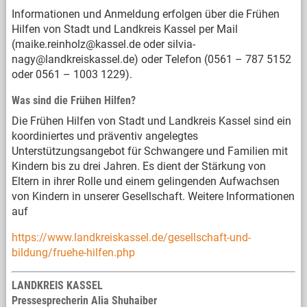
Informationen und Anmeldung erfolgen über die Frühen
Hilfen von Stadt und Landkreis Kassel per Mail
(maike.reinholz@kassel.de oder silvia-
nagy@landkreiskassel.de) oder Telefon (0561 – 787 5152
oder 0561 – 1003 1229).
Was sind die Frühen Hilfen?
Die Frühen Hilfen von Stadt und Landkreis Kassel sind ein
koordiniertes und präventiv angelegtes
Unterstützungsangebot für Schwangere und Familien mit
Kindern bis zu drei Jahren. Es dient der Stärkung von
Eltern in ihrer Rolle und einem gelingenden Aufwachsen
von Kindern in unserer Gesellschaft. Weitere Informationen
auf
https://www.landkreiskassel.de/gesellschaft-und-
bildung/fruehe-hilfen.php
LANDKREIS KASSEL
Pressesprecherin Alia Shuhaiber