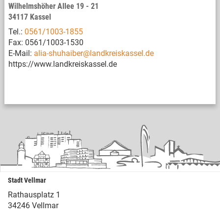
Wilhelmshöher Allee 19 - 21
34117 Kassel
Tel.:
0561/1003-1855
Fax: 0561/1003-1530
E-Mail:
alia-shuhaiber@landkreiskassel.de
https://www.landkreiskassel.de
Stadt Vellmar
Rathausplatz 1
34246 Vellmar