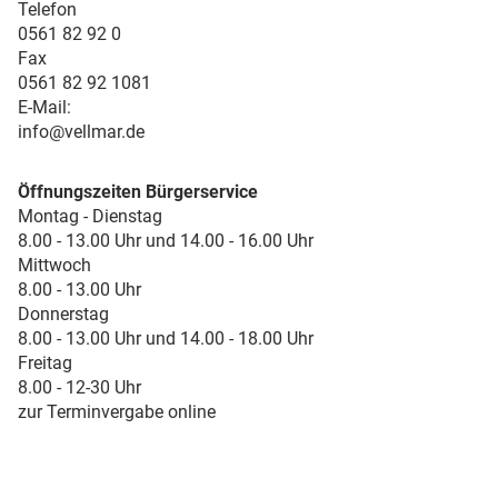
Telefon
0561 82 92 0
Fax
0561 82 92 1081
E-Mail:
info@vellmar.de
Öffnungszeiten Bürgerservice
Montag - Dienstag
8.00 - 13.00 Uhr und 14.00 - 16.00 Uhr
Mittwoch
8.00 - 13.00 Uhr
Donnerstag
8.00 - 13.00 Uhr und 14.00 - 18.00 Uhr
Freitag
8.00 - 12-30 Uhr
zur Terminvergabe online