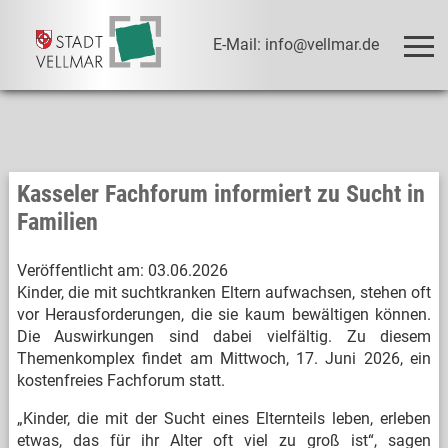
E-Mail: info@vellmar.de
Kasseler Fachforum informiert zu Sucht in
Familien
Veröffentlicht am:
03.06.2026
Kinder, die mit suchtkranken Eltern aufwachsen, stehen oft
vor Herausforderungen, die sie kaum bewältigen können.
Die Auswirkungen sind dabei vielfältig. Zu diesem
Themenkomplex findet am Mittwoch, 17. Juni 2026, ein
kostenfreies Fachforum statt.
„Kinder, die mit der Sucht eines Elternteils leben, erleben
etwas, das für ihr Alter oft viel zu groß ist“, sagen