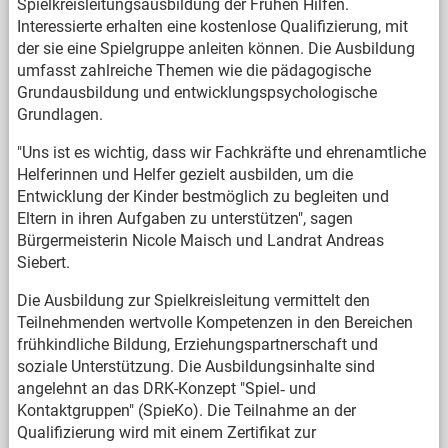
Spielkreisleitungsausbildung der Frühen Hilfen.
Interessierte erhalten eine kostenlose Qualifizierung, mit
der sie eine Spielgruppe anleiten können. Die Ausbildung
umfasst zahlreiche Themen wie die pädagogische
Grundausbildung und entwicklungspsychologische
Grundlagen.
"Uns ist es wichtig, dass wir Fachkräfte und ehrenamtliche
Helferinnen und Helfer gezielt ausbilden, um die
Entwicklung der Kinder bestmöglich zu begleiten und
Eltern in ihren Aufgaben zu unterstützen", sagen
Bürgermeisterin Nicole Maisch und Landrat Andreas
Siebert.
Die Ausbildung zur Spielkreisleitung vermittelt den
Teilnehmenden wertvolle Kompetenzen in den Bereichen
frühkindliche Bildung, Erziehungspartnerschaft und
soziale Unterstützung. Die Ausbildungsinhalte sind
angelehnt an das DRK-Konzept "Spiel‐ und
Kontaktgruppen" (SpieKo). Die Teilnahme an der
Qualifizierung wird mit einem Zertifikat zur