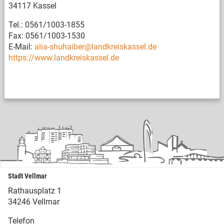
34117 Kassel
Tel.: 0561/1003-1855
Fax: 0561/1003-1530
E-Mail:
alia-shuhaiber@landkreiskassel.de
https://www.landkreiskassel.de
Stadt Vellmar
Rathausplatz 1
34246 Vellmar
Telefon