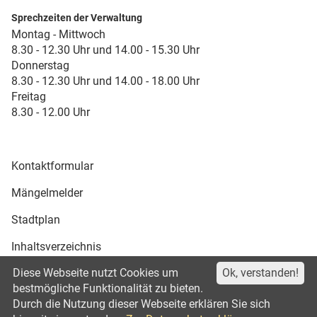
Sprechzeiten der Verwaltung
Montag - Mittwoch
8.30 - 12.30 Uhr und 14.00 - 15.30 Uhr
Donnerstag
8.30 - 12.30 Uhr und 14.00 - 18.00 Uhr
Freitag
8.30 - 12.00 Uhr
Kontaktformular
Mängelmelder
Stadtplan
Inhaltsverzeichnis
Diese Webseite nutzt Cookies um
Ok, verstanden!
Druckansicht
bestmögliche Funktionalität zu bieten.
Durch die Nutzung dieser Webseite erklären Sie sich
Impressum
Datenschutz