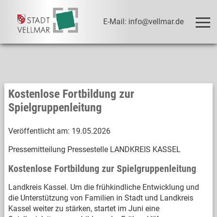
E-Mail: info@vellmar.de
Kostenlose Fortbildung zur
Spielgruppenleitung
Veröffentlicht am:
19.05.2026
Pressemitteilung Pressestelle LANDKREIS KASSEL
Kostenlose Fortbildung zur Spielgruppenleitung
Landkreis Kassel. Um die frühkindliche Entwicklung und
die Unterstützung von Familien in Stadt und Landkreis
Kassel weiter zu stärken, startet im Juni eine