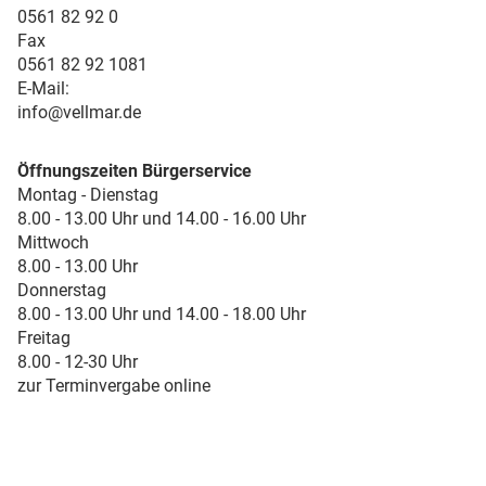
0561 82 92 0
Fax
0561 82 92 1081
E-Mail:
info@vellmar.de
Öffnungszeiten Bürgerservice
Montag - Dienstag
8.00 - 13.00 Uhr und 14.00 - 16.00 Uhr
Mittwoch
8.00 - 13.00 Uhr
Donnerstag
8.00 - 13.00 Uhr und 14.00 - 18.00 Uhr
Freitag
8.00 - 12-30 Uhr
zur Terminvergabe online