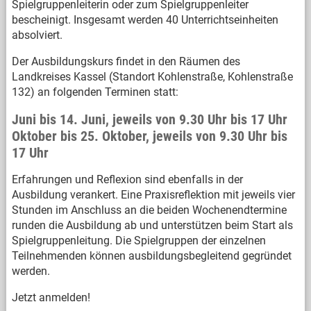
Spielgruppenleiterin oder zum Spielgruppenleiter
bescheinigt. Insgesamt werden 40 Unterrichtseinheiten
absolviert.
Der Ausbildungskurs findet in den Räumen des
Landkreises Kassel (Standort Kohlenstraße, Kohlenstraße
132) an folgenden Terminen statt:
Juni bis 14. Juni, jeweils von 9.30 Uhr bis 17 Uhr
Oktober bis 25. Oktober, jeweils von 9.30 Uhr bis
17 Uhr
Erfahrungen und Reflexion sind ebenfalls in der
Ausbildung verankert. Eine Praxisreflektion mit jeweils vier
Stunden im Anschluss an die beiden Wochenendtermine
runden die Ausbildung ab und unterstützen beim Start als
Spielgruppenleitung. Die Spielgruppen der einzelnen
Teilnehmenden können ausbildungsbegleitend gegründet
werden.
Jetzt anmelden!