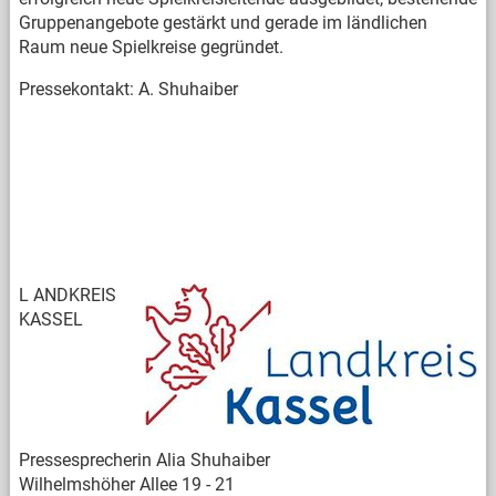
Gruppenangebote gestärkt und gerade im ländlichen
Raum neue Spielkreise gegründet.
Pressekontakt: A. Shuhaiber
L
ANDKREIS
KASSEL
Pressesprecherin Alia Shuhaiber
Wilhelmshöher Allee 19 - 21