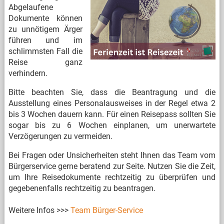
Abgelaufene
Dokumente können
zu unnötigem Ärger
führen und im
schlimmsten Fall die
Reise ganz
verhindern.
Bitte beachten Sie, dass die Beantragung und die
Ausstellung eines Personalausweises in der Regel etwa 2
bis 3 Wochen dauern kann. Für einen Reisepass sollten Sie
sogar bis zu 6 Wochen einplanen, um unerwartete
Verzögerungen zu vermeiden.
Bei Fragen oder Unsicherheiten steht Ihnen das Team vom
Bürgerservice gerne beratend zur Seite. Nutzen Sie die Zeit,
um Ihre Reisedokumente rechtzeitig zu überprüfen und
gegebenenfalls rechtzeitig zu beantragen.
Weitere Infos >>>
Team Bürger-Service