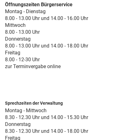
Öffnungszeiten Bürgerservice
Montag - Dienstag
8.00 - 13.00 Uhr und 14.00 - 16.00 Uhr
Mittwoch
8.00 - 13.00 Uhr
Donnerstag
8.00 - 13.00 Uhr und 14.00 - 18.00 Uhr
Freitag
8.00 - 12-30 Uhr
zur Terminvergabe online
Sprechzeiten der Verwaltung
Montag - Mittwoch
8.30 - 12.30 Uhr und 14.00 - 15.30 Uhr
Donnerstag
8.30 - 12.30 Uhr und 14.00 - 18.00 Uhr
Freitag