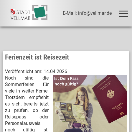
E-Mail: info@vellmar.de
Ferienzeit ist Reisezeit
Veröffentlicht am:
14.04.2026
Noch sind die
Sommerferien für
viele in weiter Ferne.
Trotzdem empfiehlt
es sich, bereits jetzt
zu prüfen, ob der
Reisepass oder
Personalausweis
noch gültig ist.