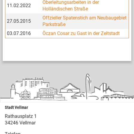
Oberleitungsarbeiten in der
11.02.2022
Holländischen Straße
Offzieller Spatenstich am Neubaugebiet
27.05.2015
Parkstraße
03.07.2016
Öczan Cosar zu Gast in der Zeltstadt
Stadt Vellmar
Rathausplatz 1
34246 Vellmar