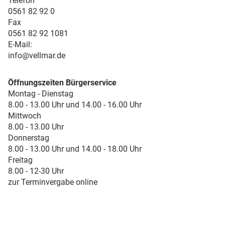
Telefon
0561 82 92 0
Fax
0561 82 92 1081
E-Mail:
info@vellmar.de
Öffnungszeiten Bürgerservice
Montag - Dienstag
8.00 - 13.00 Uhr und 14.00 - 16.00 Uhr
Mittwoch
8.00 - 13.00 Uhr
Donnerstag
8.00 - 13.00 Uhr und 14.00 - 18.00 Uhr
Freitag
8.00 - 12-30 Uhr
zur Terminvergabe online