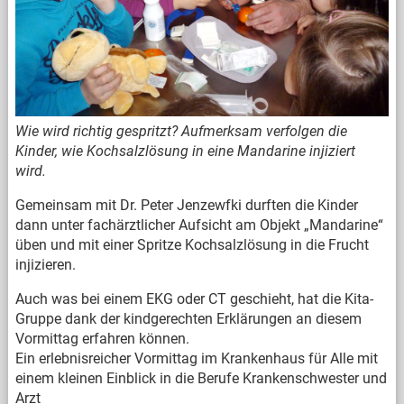
Wie wird richtig gespritzt? Aufmerksam verfolgen die
Kinder, wie Kochsalzlösung in eine Mandarine injiziert
wird.
Gemeinsam mit Dr. Peter Jenzewfki durften die Kinder
dann unter fachärztlicher Aufsicht am Objekt „Mandarine“
üben und mit einer Spritze Kochsalzlösung in die Frucht
injizieren.
Auch was bei einem EKG oder CT geschieht, hat die Kita-
Gruppe dank der kindgerechten Erklärungen an diesem
Vormittag erfahren können.
Ein erlebnisreicher Vormittag im Krankenhaus für Alle mit
einem kleinen Einblick in die Berufe Krankenschwester und
Arzt