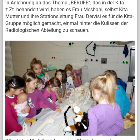
In Anlehnung an das Thema „BERUFE“, das in der Kita
z.Zt. behandelt wird, haben es Frau Mesbahi, selbst Kita-
Mutter und ihre Stationsleitung Frau Dervisi es für die Kita-
Gruppe möglich gemacht, einmal hinter die Kulissen der
Radiologischen Abteilung zu schauen.