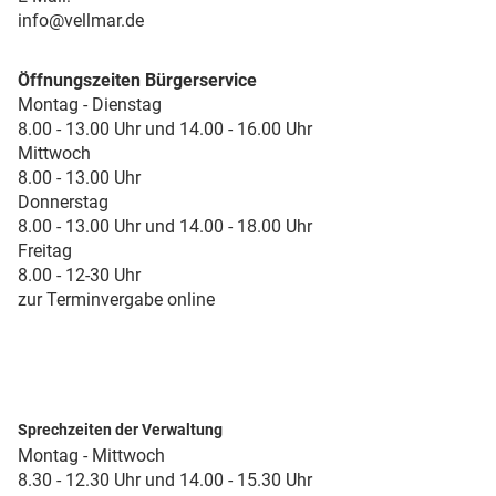
info@vellmar.de
Öffnungszeiten Bürgerservice
Montag - Dienstag
8.00 - 13.00 Uhr und 14.00 - 16.00 Uhr
Mittwoch
8.00 - 13.00 Uhr
Donnerstag
8.00 - 13.00 Uhr und 14.00 - 18.00 Uhr
Freitag
8.00 - 12-30 Uhr
zur Terminvergabe online
Sprechzeiten der Verwaltung
Montag - Mittwoch
8.30 - 12.30 Uhr und 14.00 - 15.30 Uhr