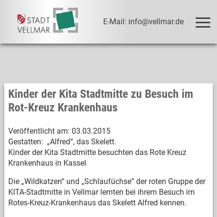
E-Mail: info@vellmar.de
Kinder der Kita Stadtmitte zu Besuch im
Rot-Kreuz Krankenhaus
Veröffentlicht am:
03.03.2015
Gestatten: „Alfred“, das Skelett.
Kinder der Kita Stadtmitte besuchten das Rote Kreuz
Krankenhaus in Kassel
Die „Wildkatzen“ und „Schlaufüchse“ der roten Gruppe der
KITA-Stadtmitte in Vellmar lernten bei ihrem Besuch im
Rotes-Kreuz-Krankenhaus das Skelett Alfred kennen.